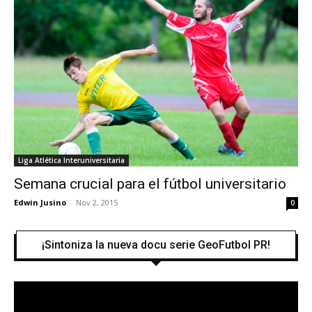
Liga Atlética Interuniversitaria
Semana crucial para el fútbol universitario
Edwin Jusino
-
Nov 2, 2015
0
¡Sintoniza la nueva docu serie GeoFutbol PR!