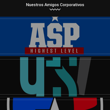
Nuestros Amigos Corporativos