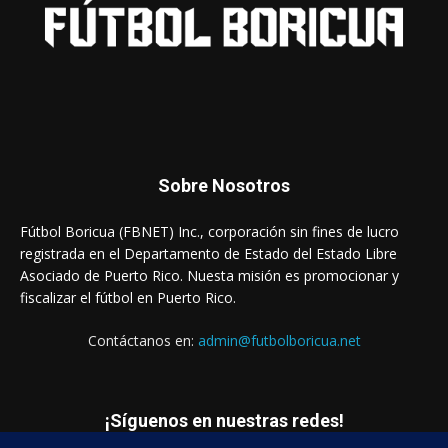
Sobre Nosotros
Fútbol Boricua (FBNET) Inc., corporación sin fines de lucro
registrada en el Departamento de Estado del Estado Libre
Asociado de Puerto Rico. Nuesta misión es promocionar y
fiscalizar el fútbol en Puerto Rico.
Contáctanos en:
admin@futbolboricua.net
¡Síguenos en nuestras redes!