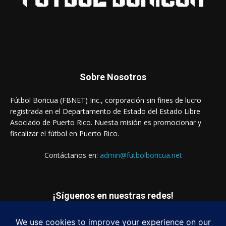
Sobre Nosotros
Fútbol Boricua (FBNET) Inc., corporación sin fines de lucro
registrada en el Departamento de Estado del Estado Libre
Asociado de Puerto Rico. Nuesta misión es promocionar y
fiscalizar el fútbol en Puerto Rico.
Contáctanos en:
admin@futbolboricua.net
¡Síguenos en nuestras redes!