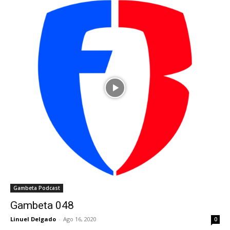
Gambeta Podcast
Gambeta 048
Linuel Delgado
-
Ago 16, 2020
0