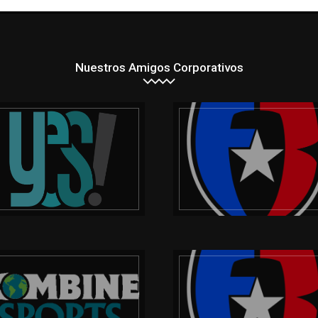
Nuestros Amigos Corporativos