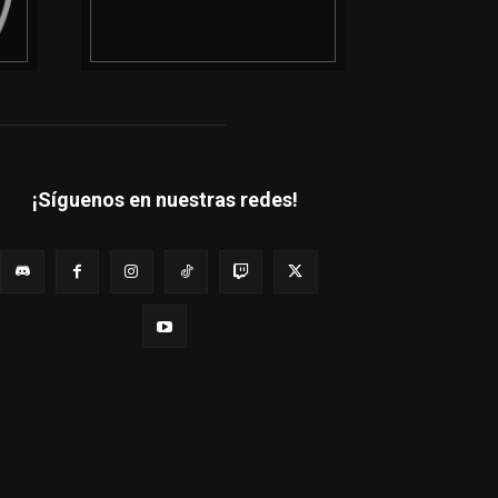
¡Síguenos en nuestras redes!