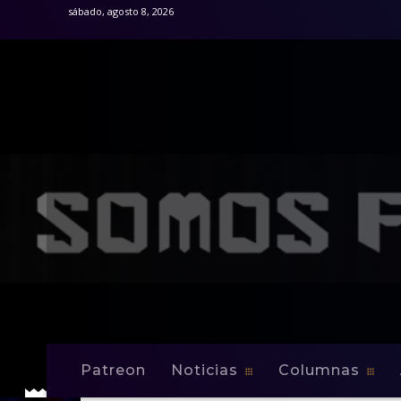
sábado, agosto 8, 2026
Patreon
Noticias
Columnas