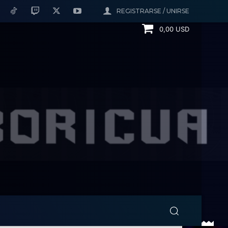
REGISTRARSE / UNIRSE
0,00 USD