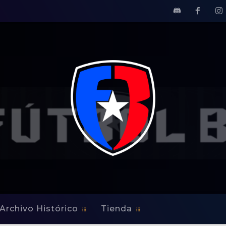
Archivo Histórico
Tienda