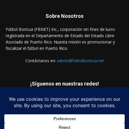
Sobre Nosotros
Fútbol Boricua (FBNET) Inc., corporación sin fines de lucro
registrada en el Departamento de Estado del Estado Libre
Asociado de Puerto Rico. Nuesta misión es promocionar y
fiscalizar el fútbol en Puerto Rico.
Contáctanos en:
admin@futbolboricua.net
¡Síguenos en nuestras redes!