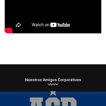
Nuestros Amigos Corporativos