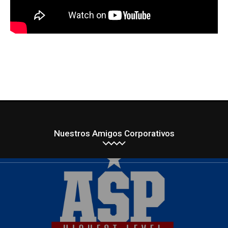
Nuestros Amigos Corporativos