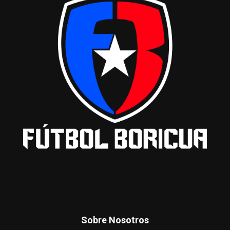
Sobre Nosotros