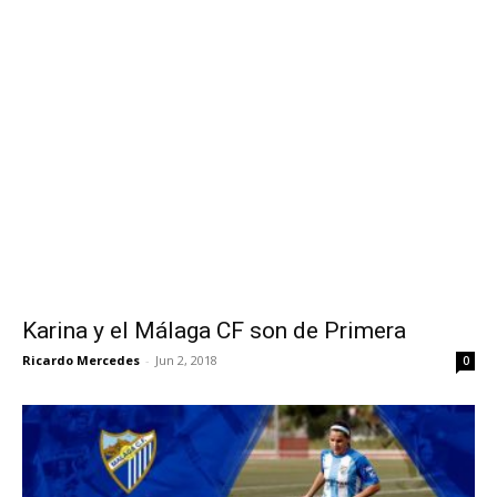
Karina y el Málaga CF son de Primera
Ricardo Mercedes
-
Jun 2, 2018
0