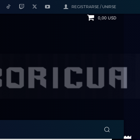
REGISTRARSE / UNIRSE
0,00 USD