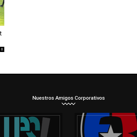
t
0
Nuestros Amigos Corporativos