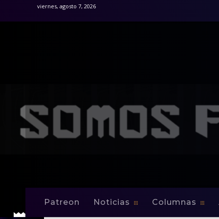
viernes, agosto 7, 2026
Patreon
Noticias
Columnas