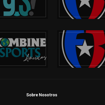
Sobre Nosotros