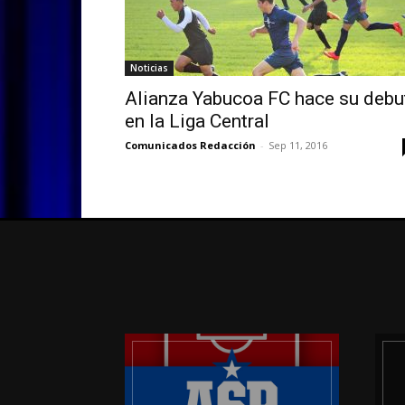
Noticias
Alianza Yabucoa FC hace su debu
en la Liga Central
Comunicados Redacción
-
Sep 11, 2016