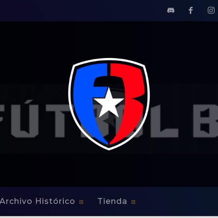
Archivo Histórico
Tienda