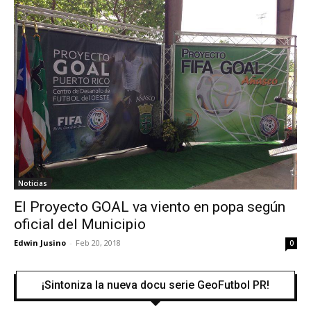
Noticias
El Proyecto GOAL va viento en popa según
oficial del Municipio
Edwin Jusino
-
Feb 20, 2018
0
¡Sintoniza la nueva docu serie GeoFutbol PR!