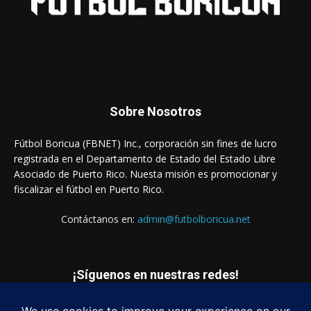
Sobre Nosotros
Fútbol Boricua (FBNET) Inc., corporación sin fines de lucro
registrada en el Departamento de Estado del Estado Libre
Asociado de Puerto Rico. Nuesta misión es promocionar y
fiscalizar el fútbol en Puerto Rico.
Contáctanos en:
admin@futbolboricua.net
¡Síguenos en nuestras redes!