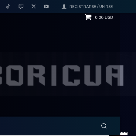
REGISTRARSE / UNIRSE
0,00 USD