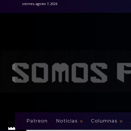
viernes, agosto 7, 2026
Patreon
Noticias
Columnas