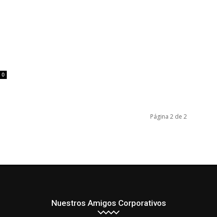
0
Página 2 de 2
Nuestros Amigos Corporativos