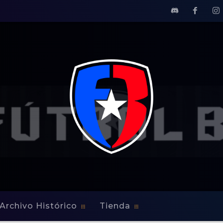
Archivo Histórico
Tienda