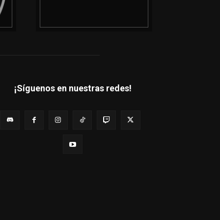
¡Síguenos en nuestras redes!