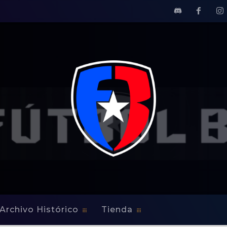
Archivo Histórico
Tienda