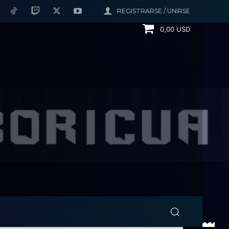
REGISTRARSE / UNIRSE
0,00 USD