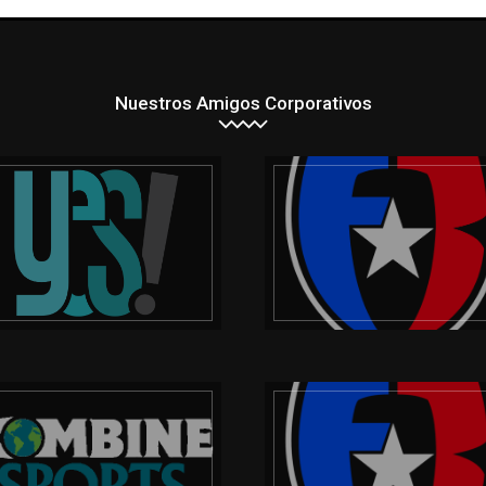
Nuestros Amigos Corporativos