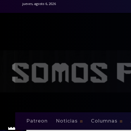
jueves, agosto 6, 2026
Patreon
Noticias
Columnas