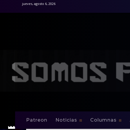
jueves, agosto 6, 2026
Patreon
Noticias
Columnas