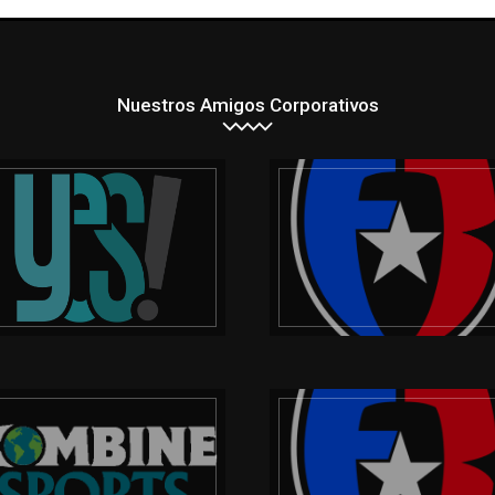
Nuestros Amigos Corporativos