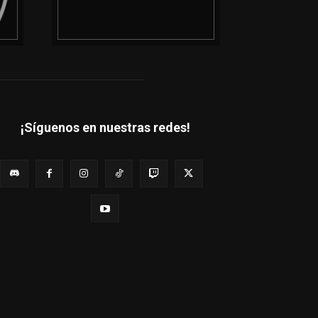
¡Síguenos en nuestras redes!