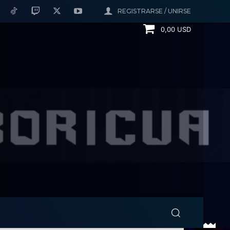
REGISTRARSE / UNIRSE
0,00 USD