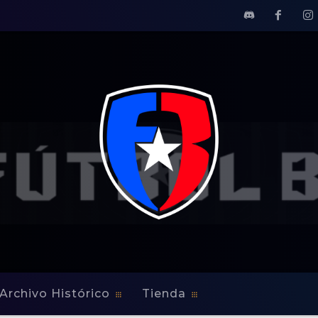
Archivo Histórico
Tienda