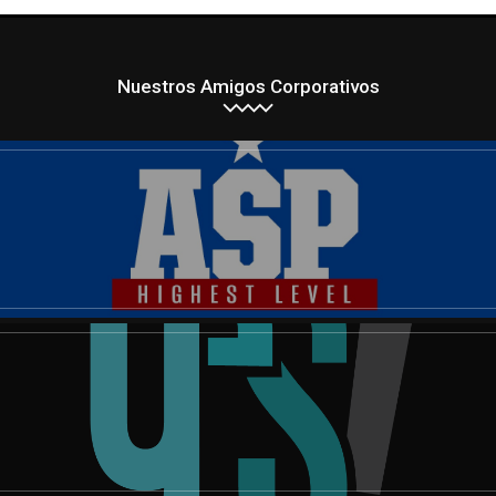
Nuestros Amigos Corporativos