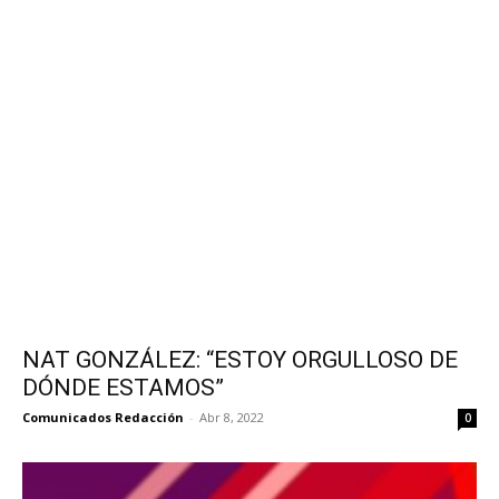
NAT GONZÁLEZ: “ESTOY ORGULLOSO DE
DÓNDE ESTAMOS”
Comunicados Redacción
-
Abr 8, 2022
0