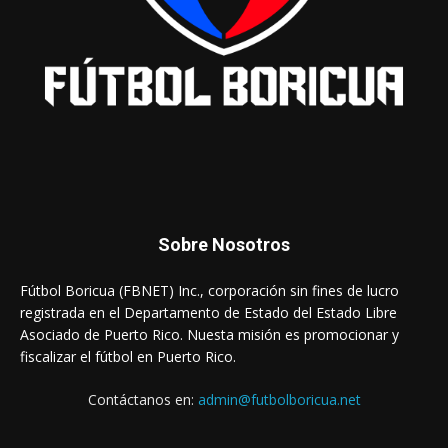
Sobre Nosotros
Fútbol Boricua (FBNET) Inc., corporación sin fines de lucro
registrada en el Departamento de Estado del Estado Libre
Asociado de Puerto Rico. Nuesta misión es promocionar y
fiscalizar el fútbol en Puerto Rico.
Contáctanos en:
admin@futbolboricua.net