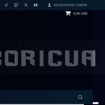
REGISTRARSE / UNIRSE
0,00 USD