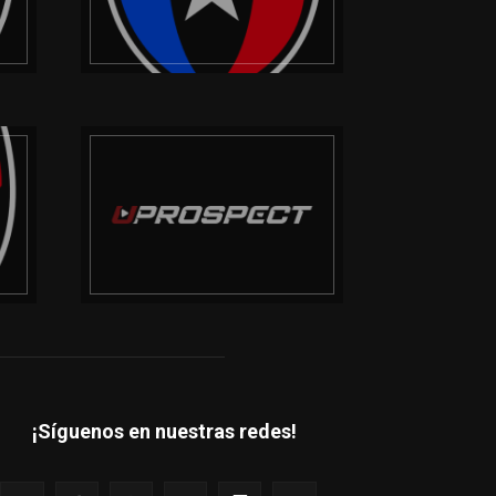
¡Síguenos en nuestras redes!