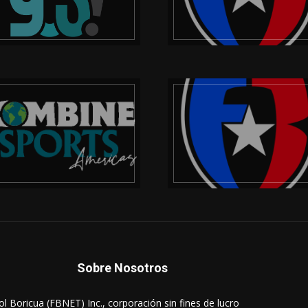
Sobre Nosotros
ol Boricua (FBNET) Inc., corporación sin fines de lucro