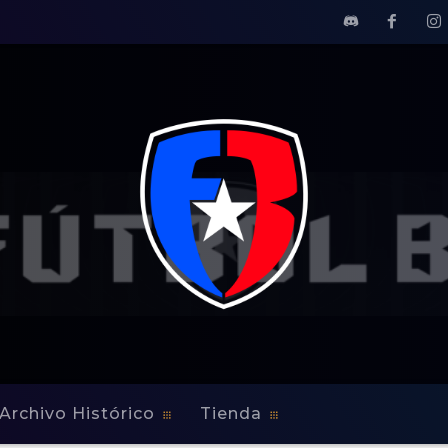
Archivo Histórico
Tienda