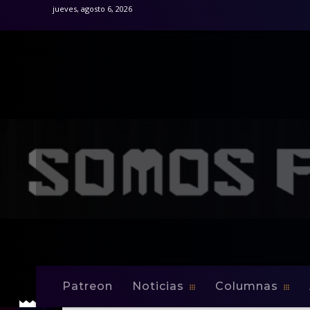
jueves, agosto 6, 2026
Patreon
Noticias
Columnas