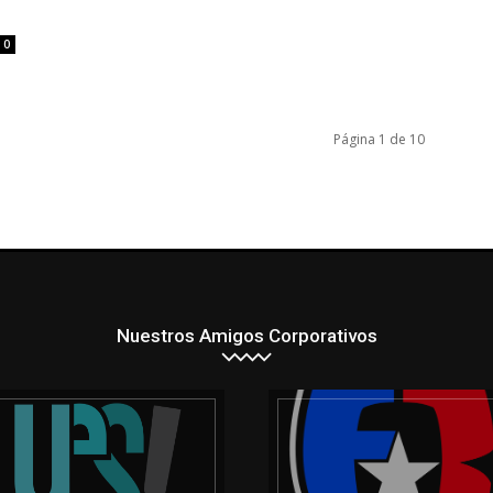
0
Página 1 de 10
Nuestros Amigos Corporativos