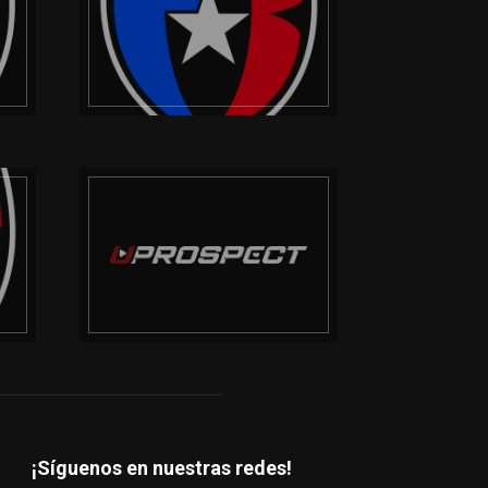
¡Síguenos en nuestras redes!