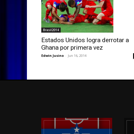
Brasil2014
Estados Unidos logra derrotar a
Ghana por primera vez
Edwin Jusino
-
Jun 16, 2014