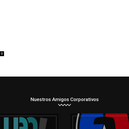
0
Nuestros Amigos Corporativos