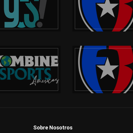
Sobre Nosotros