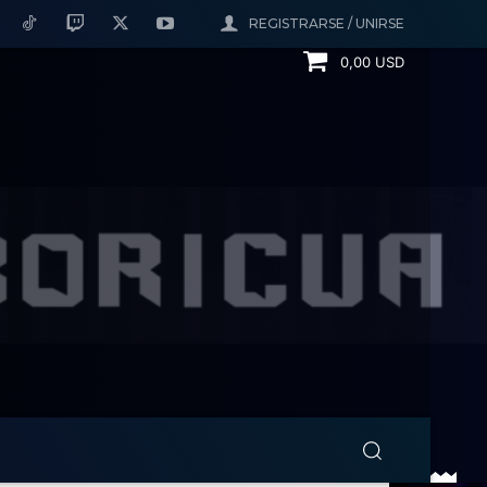
REGISTRARSE / UNIRSE
0,00 USD