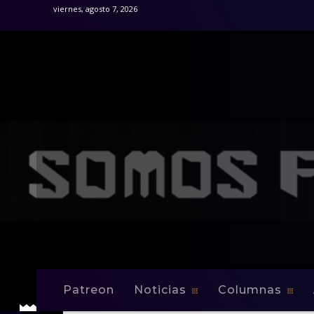
viernes, agosto 7, 2026
Patreon
Noticias
Columnas