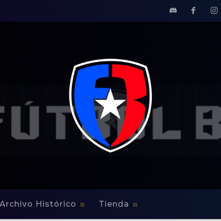
Archivo Histórico
Tienda