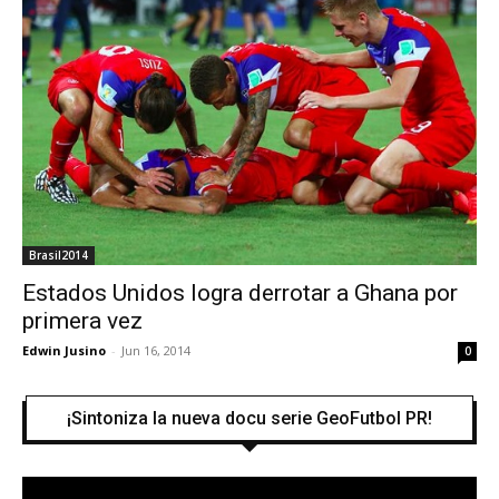
Brasil2014
Estados Unidos logra derrotar a Ghana por
primera vez
Edwin Jusino
-
Jun 16, 2014
0
¡Sintoniza la nueva docu serie GeoFutbol PR!