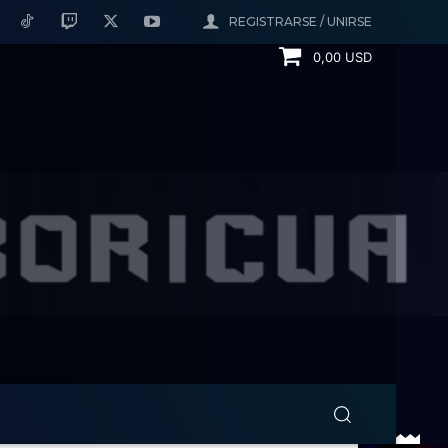
REGISTRARSE / UNIRSE
0,00 USD