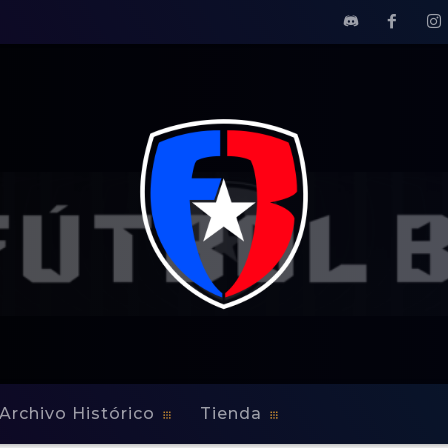
Archivo Histórico
Tienda