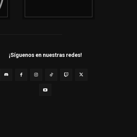
¡Síguenos en nuestras redes!