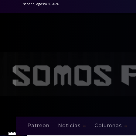
sábado, agosto 8, 2026
Patreon
Noticias
Columnas