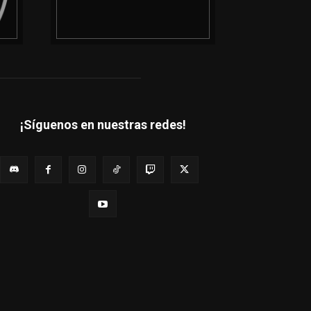
¡Síguenos en nuestras redes!