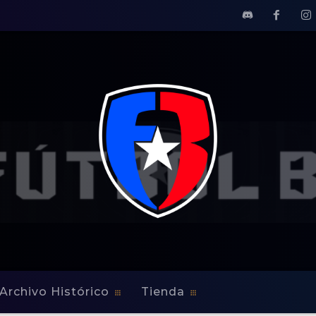
Archivo Histórico
Tienda