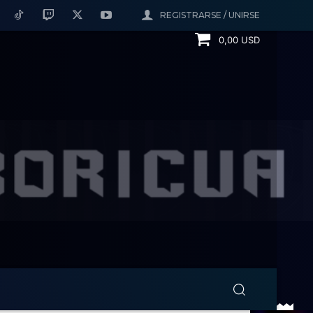
REGISTRARSE / UNIRSE
0,00 USD