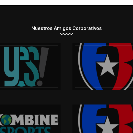
Nuestros Amigos Corporativos