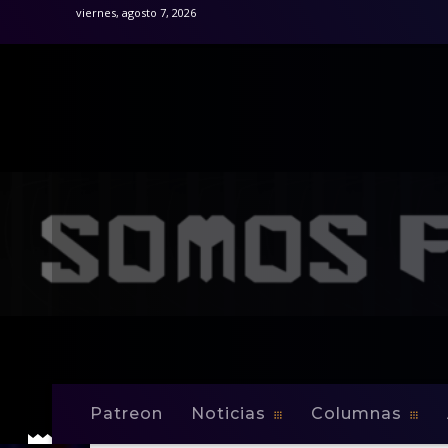
viernes, agosto 7, 2026
Patreon
Noticias
Columnas