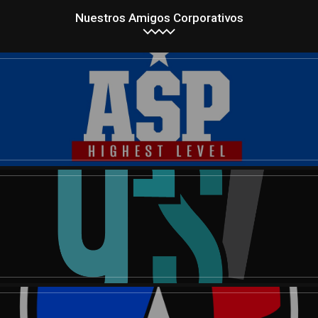
Nuestros Amigos Corporativos