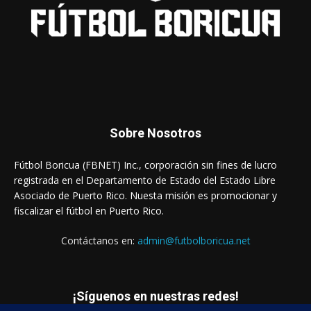
Sobre Nosotros
Fútbol Boricua (FBNET) Inc., corporación sin fines de lucro
registrada en el Departamento de Estado del Estado Libre
Asociado de Puerto Rico. Nuesta misión es promocionar y
fiscalizar el fútbol en Puerto Rico.
Contáctanos en:
admin@futbolboricua.net
¡Síguenos en nuestras redes!