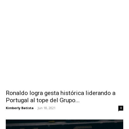
Ronaldo logra gesta histórica liderando a
Portugal al tope del Grupo...
Kimberly Batista
-
Jun 18, 2021
0