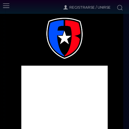
REGISTRARSE / UNIRSE