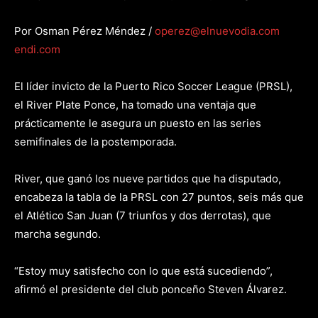
Por Osman Pérez Méndez /
operez@elnuevodia.com
endi.com
El líder invicto de la Puerto Rico Soccer League (PRSL),
el River Plate Ponce, ha tomado una ventaja que
prácticamente le asegura un puesto en las series
semifinales de la postemporada.
River, que ganó los nueve partidos que ha disputado,
encabeza la tabla de la PRSL con 27 puntos, seis más que
el Atlético San Juan (7 triunfos y dos derrotas), que
marcha segundo.
“Estoy muy satisfecho con lo que está sucediendo”,
afirmó el presidente del club ponceño Steven Álvarez.