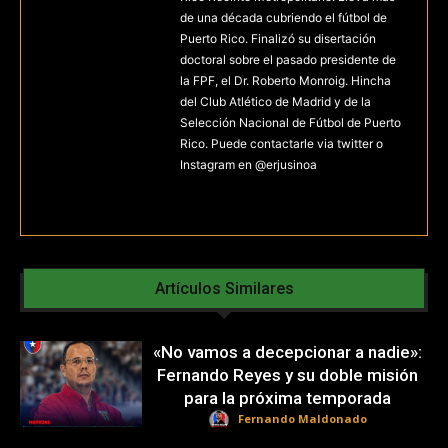
de una década cubriendo el fútbol de
Puerto Rico. Finalizó su disertación
doctoral sobre el pasado presidente de
la FPF, el Dr. Roberto Monroig. Hincha
del Club Atlético de Madrid y de la
Selección Nacional de Fútbol de Puerto
Rico. Puede contactarle via twitter o
Instagram en @erjusinoa
Artículos Similares
«No vamos a decepcionar a nadie»:
Fernando Reyes y su doble misión
para la próxima temporada
Fernando Maldonado