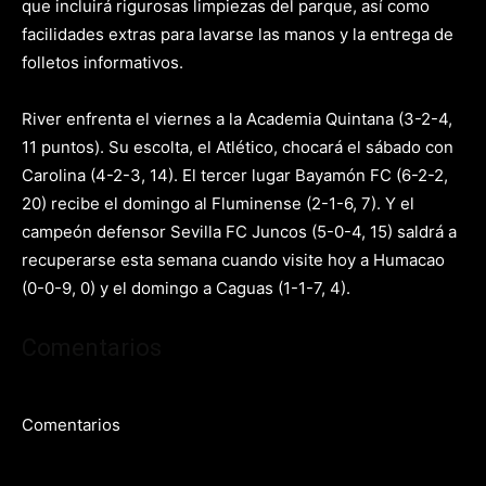
que incluirá rigurosas limpiezas del parque, así como
facilidades extras para lavarse las manos y la entrega de
folletos informativos.
River enfrenta el viernes a la Academia Quintana (3-2-4,
11 puntos). Su escolta, el Atlético, chocará el sábado con
Carolina (4-2-3, 14). El tercer lugar Bayamón FC (6-2-2,
20) recibe el domingo al Fluminense (2-1-6, 7). Y el
campeón defensor Sevilla FC Juncos (5-0-4, 15) saldrá a
recuperarse esta semana cuando visite hoy a Humacao
(0-0-9, 0) y el domingo a Caguas (1-1-7, 4).
Comentarios
Comentarios