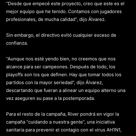
“Desde que empecé este proyecto, creo que este es el
mejor equipo que he tenido. Contamos con jugadores
profesionales, de mucha calidad”, dijo Álvarez.
Sin embargo, el directivo evitó cualquier exceso de
confianza.
“Aunque nos esté yendo bien, no creemos que nos
alcance para ser campeones. Después de todo, los
playoffs son los que definen. Hay que tomar todos los
partidos con la mayor seriedad”, dijo Álvarez,
descartando que fueran a alinear un equipo alterno una
vez aseguren su pase a la postemporada.
Para el resto de la campaña, River pondrá en vigor la
campaña “cuidando a nuestra gente”, una iniciativa
sanitaria para prevenir el contagio con el virus AH1N1,