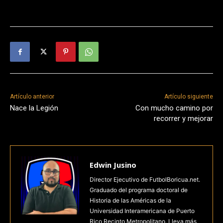
Artículo anterior
Artículo siguiente
Nace la Legión
Con mucho camino por
recorrer y mejorar
Edwin Jusino
Director Ejecutivo de FutbolBoricua.net.
Graduado del programa doctoral de
Historia de las Américas de la
Universidad Interamericana de Puerto
Rico Recinto Metropolitano. Lleva más