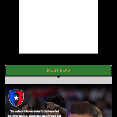
MUST READ