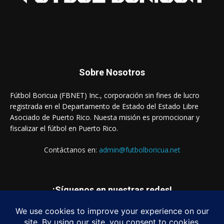
Sobre Nosotros
Fútbol Boricua (FBNET) Inc., corporación sin fines de lucro
registrada en el Departamento de Estado del Estado Libre
Asociado de Puerto Rico. Nuesta misión es promocionar y
fiscalizar el fútbol en Puerto Rico.
Contáctanos en:
admin@futbolboricua.net
¡Síguenos en nuestras redes!