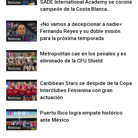
SADE International Academy se corona
Noticias
campeón de la Costa Blanca...
«No vamos a decepcionar a nadie»:
Fernando Reyes y su doble misión
para la próxima temporada
Noticias
Metropolitan cae en los penales y es
eliminado de la CFU Shield
Noticias
Caribbean Stars se despide de la Copa
Interclubes Femenina con gran
actuación
Noticias
Puerto Rico logra empate histórico
ante México
Noticias