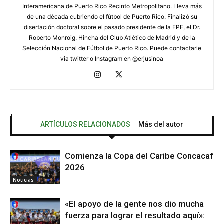
Interamericana de Puerto Rico Recinto Metropolitano. Lleva más
de una década cubriendo el fútbol de Puerto Rico. Finalizó su
disertación doctoral sobre el pasado presidente de la FPF, el Dr.
Roberto Monroig. Hincha del Club Atlético de Madrid y de la
Selección Nacional de Fútbol de Puerto Rico. Puede contactarle
via twitter o Instagram en @erjusinoa
ARTÍCULOS RELACIONADOS
Más del autor
Comienza la Copa del Caribe Concacaf
2026
Noticias
«El apoyo de la gente nos dio mucha
fuerza para lograr el resultado aquí»: