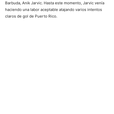
Barbuda, Anik Jarvic. Hasta este momento, Jarvic venía
haciendo una labor aceptable atajando varios intentos
claros de gol de Puerto Rico.