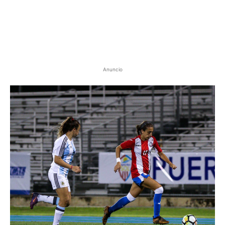
Anuncio