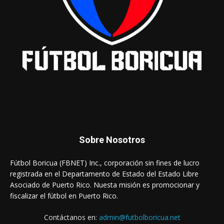
Sobre Nosotros
Fútbol Boricua (FBNET) Inc., corporación sin fines de lucro
registrada en el Departamento de Estado del Estado Libre
Asociado de Puerto Rico. Nuesta misión es promocionar y
fiscalizar el fútbol en Puerto Rico.
Contáctanos en:
admin@futbolboricua.net