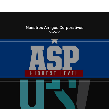
Nuestros Amigos Corporativos