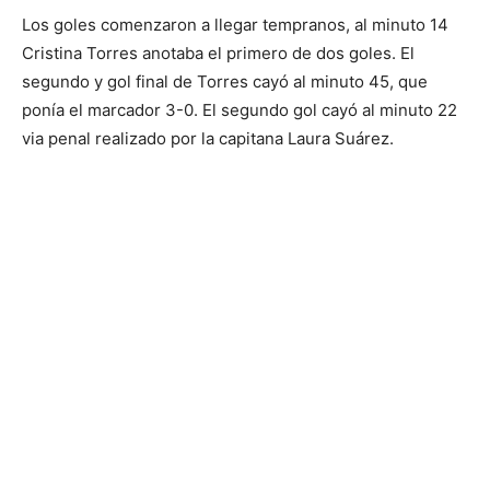
Los goles comenzaron a llegar tempranos, al minuto 14
Cristina Torres anotaba el primero de dos goles. El
segundo y gol final de Torres cayó al minuto 45, que
ponía el marcador 3-0. El segundo gol cayó al minuto 22
via penal realizado por la capitana Laura Suárez.