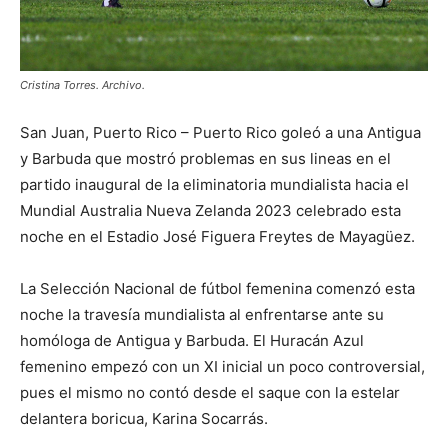
Cristina Torres. Archivo.
San Juan, Puerto Rico – Puerto Rico goleó a una Antigua
y Barbuda que mostró problemas en sus lineas en el
partido inaugural de la eliminatoria mundialista hacia el
Mundial Australia Nueva Zelanda 2023 celebrado esta
noche en el Estadio José Figuera Freytes de Mayagüez.
La Selección Nacional de fútbol femenina comenzó esta
noche la travesía mundialista al enfrentarse ante su
homóloga de Antigua y Barbuda. El Huracán Azul
femenino empezó con un XI inicial un poco controversial,
pues el mismo no contó desde el saque con la estelar
delantera boricua, Karina Socarrás.