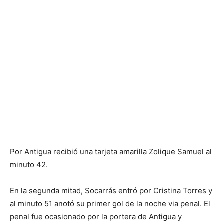
Por Antigua recibió una tarjeta amarilla Zolique Samuel al
minuto 42.
En la segunda mitad, Socarrás entró por Cristina Torres y
al minuto 51 anotó su primer gol de la noche via penal. El
penal fue ocasionado por la portera de Antigua y