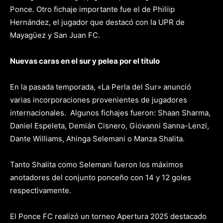
Ponce. Otro fichaje importante fue el de Philiip
Hernández, el jugador que destacó con la UPR de
Mayagüez y San Juan FC.
Nuevas caras en el sur y pelea por el título
En la pasada temporada, «La Perla del Sur» anunció
varias incorporaciones provenientes de jugadores
internacionales. Algunos fichajes fueron: Shaan Sharma,
Daniel Espeleta, Demián Cisnero, Giovanni Sanna-Lenzi,
Dante Williams, Ahinga Selemani o Manza Shalita.
Tanto Shalita como Selemani fueron los máximos
anotadores del conjunto ponceño con 14 y 12 goles
respectivamente.
El Ponce FC realizó un torneo Apertura 2025 destacado