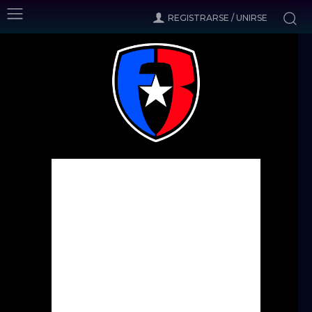
REGISTRARSE / UNIRSE