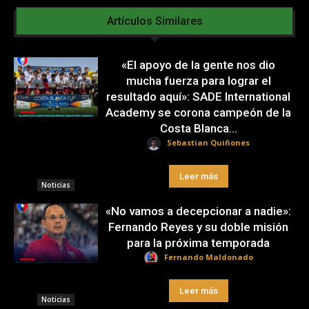
Artículos Similares
«El apoyo de la gente nos dio
mucha fuerza para lograr el
resultado aquí»: SADE International
Academy se corona campeón de la
Costa Blanca...
Sebastian Quiñones
Leer más
Noticias
«No vamos a decepcionar a nadie»:
Fernando Reyes y su doble misión
para la próxima temporada
Fernando Maldonado
Leer más
Noticias