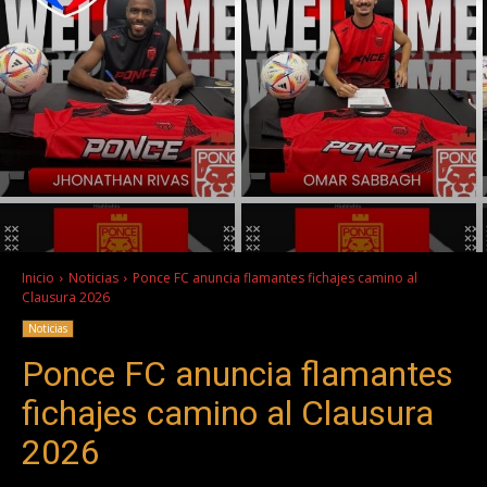
Inicio
Noticias
Ponce FC anuncia flamantes fichajes camino al
Clausura 2026
Noticias
Ponce FC anuncia flamantes
fichajes camino al Clausura
2026