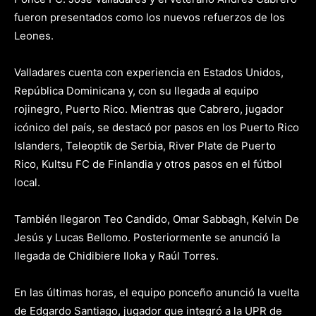
fueron presentados como los nuevos refuerzos de los
Leones.
Valladares cuenta con experiencia en Estados Unidos,
República Dominicana y, con su llegada al equipo
rojinegro, Puerto Rico. Mientras que Cabrero, jugador
icónico del país, se destacó por pasos en los Puerto Rico
Islanders, Teleoptik de Serbia, River Plate de Puerto
Rico, Kultsu FC de Finlandia y otros pasos en el fútbol
local.
También llegaron Teo Candido, Omar Sabbagh, Kelvin De
Jesús y Lucas Bellomo. Posteriormente se anunció la
llegada de Chidibiere Iloka y Raúl Torres.
En las últimas horas, el equipo ponceño anunció la vuelta
de Edgardo Santiago, jugador que integró a la UPR de