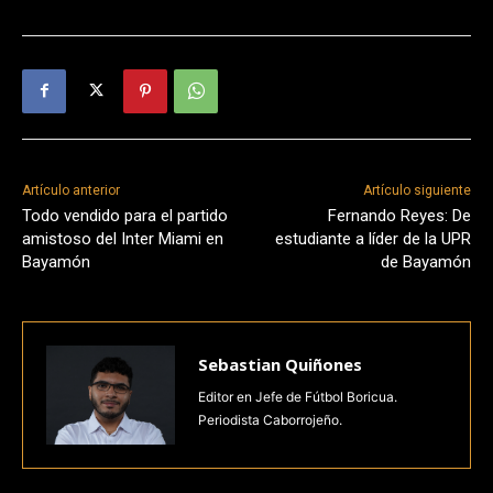
Artículo anterior
Artículo siguiente
Todo vendido para el partido
Fernando Reyes: De
amistoso del Inter Miami en
estudiante a líder de la UPR
Bayamón
de Bayamón
Sebastian Quiñones
Editor en Jefe de Fútbol Boricua.
Periodista Caborrojeño.