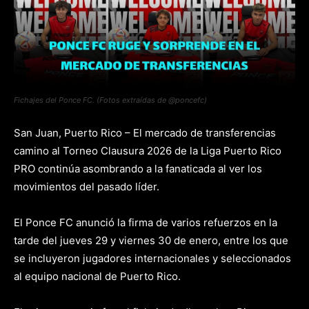
Fichajes del Ponce FC. (Fotos extraídas de @poncefc)
San Juan, Puerto Rico – El mercado de transferencias
camino al Torneo Clausura 2026 de la Liga Puerto Rico
PRO continúa asombrando a la fanaticada al ver los
movimientos del pasado líder.
El Ponce FC anunció la firma de varios refuerzos en la
tarde del jueves 29 y viernes 30 de enero, entre los que
se incluyeron jugadores internacionales y seleccionados
al equipo nacional de Puerto Rico.