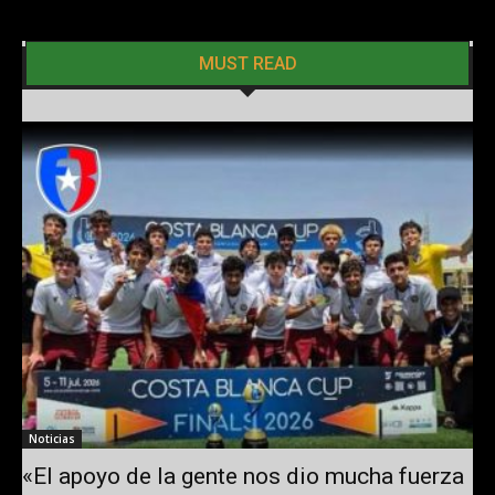
MUST READ
Noticias
«El apoyo de la gente nos dio mucha fuerza