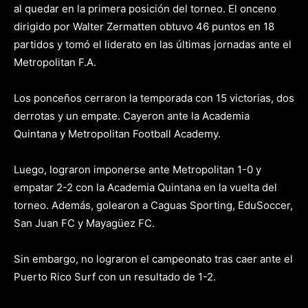
al quedar en la primera posición del torneo. El onceno
dirigido por Walter Zermatten obtuvo 46 puntos en 18
partidos y tomó el liderato en las últimas jornadas ante el
Metropolitan F.A.
Los ponceños cerraron la temporada con 15 victorias, dos
derrotas y un empate. Cayeron ante la Academia
Quintana y Metropolitan Football Academy.
Luego, lograron imponerse ante Metropolitan 1-0 y
empatar 2-2 con la Academia Quintana en la vuelta del
torneo. Además, golearon a Caguas Sporting, EduSoccer,
San Juan FC y Mayagüez FC.
Sin embargo, no lograron el campeonato tras caer ante el
Puerto Rico Surf con un resultado de 1-2.