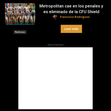
Metropolitan cae en los penales y
es eliminado de la CFU Shield
Francisco Rodríguez
Leer más
Noticias
- Advertisment -