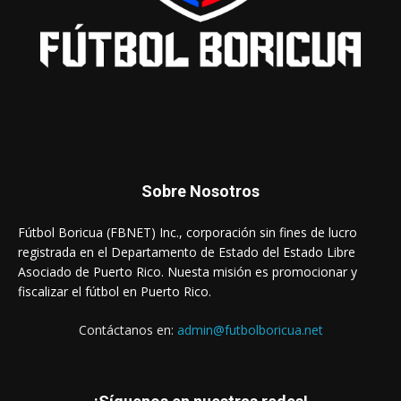
Sobre Nosotros
Fútbol Boricua (FBNET) Inc., corporación sin fines de lucro
registrada en el Departamento de Estado del Estado Libre
Asociado de Puerto Rico. Nuesta misión es promocionar y
fiscalizar el fútbol en Puerto Rico.
Contáctanos en:
admin@futbolboricua.net