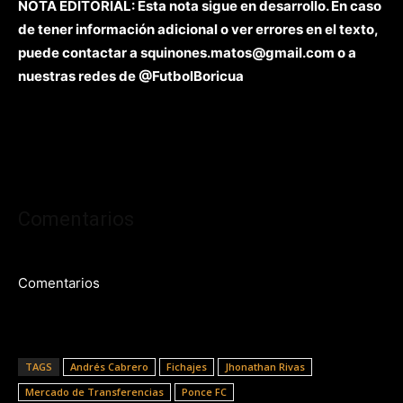
NOTA EDITORIAL: Esta nota sigue en desarrollo. En caso
de tener información adicional o ver errores en el texto,
puede contactar a squinones.matos@gmail.com o a
nuestras redes de @FutbolBoricua
Comentarios
Comentarios
TAGS
Andrés Cabrero
Fichajes
Jhonathan Rivas
Mercado de Transferencias
Ponce FC