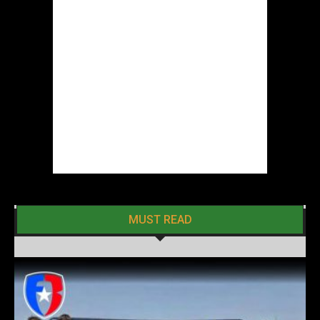
MUST READ