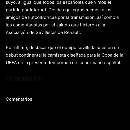
suyo, al igual que todos los españoles que vimos el
partido por Internet. Desde aquí agradecemos a los
amigos de FutbolBoricua por la transmisión, así como a
los comentaristas por el saludo que hicieron a la
Asociación de Sevillistas de Renault.
Por último, destacar que el equipo sevillista lució en su
debut continental la camiseta diseñada para la Copa de la
UEFA de la presente temporada de su hermano español.
Comentarios
Comentarios