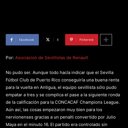
Facebook
X
Pinterest
Por:
Asociacion de Sevillistas de Renault
No pudo ser. Aunque todo hacía indicar que el Sevilla
Fútbol Club de Puerto Rico conseguiría una buena renta
para la vuelta en Antigua, el equipo sevillista sólo pudo
empatar a tres y se complica el pase a la siguiente ronda
de la calificación para la CONCACAF Champions League.
Aún así, las cosas empezaron muy bien para los
nervionenses gracias a un penalti convertido por Julio
Maya en el minuto 16. El partido era controlado sin