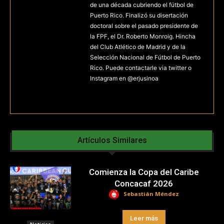
de una década cubriendo el fútbol de
Puerto Rico. Finalizó su disertación
doctoral sobre el pasado presidente de
la FPF, el Dr. Roberto Monroig. Hincha
del Club Atlético de Madrid y de la
Selección Nacional de Fútbol de Puerto
Rico. Puede contactarle via twitter o
Instagram en @erjusinoa
Artículos Similares
Comienza la Copa del Caribe
Concacaf 2026
Sebastián Méndez
Leer más