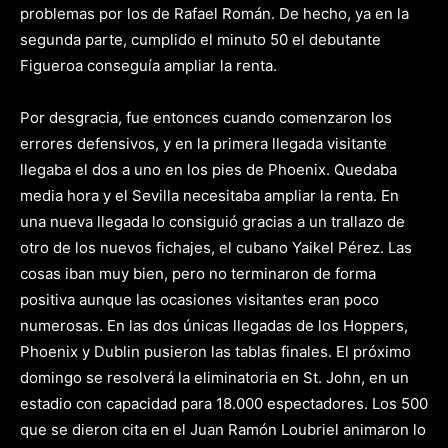
problemas por los de Rafael Román. De hecho, ya en la
segunda parte, cumplido el minuto 50 el debutante
Figueroa conseguía ampliar la renta.
Por desgracia, fue entonces cuando comenzaron los
errores defensivos, y en la primera llegada visitante
llegaba el dos a uno en los pies de Phoenix. Quedaba
media hora y el Sevilla necesitaba ampliar la renta. En
una nueva llegada lo consiguió gracias a un trallazo de
otro de los nuevos fichajes, el cubano Yaikel Pérez. Las
cosas iban muy bien, pero no terminaron de forma
positiva aunque las ocasiones visitantes eran poco
numerosas. En las dos únicas llegadas de los Hoppers,
Phoenix y Dublin pusieron las tablas finales. El próximo
domingo se resolverá la eliminatoria en St. John, en un
estadio con capacidad para 18.000 espectadores. Los 500
que se dieron cita en el Juan Ramón Loubriel animaron lo