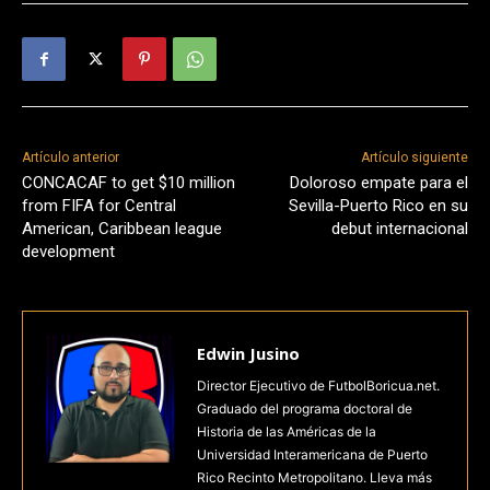
Artículo anterior
Artículo siguiente
CONCACAF to get $10 million
Doloroso empate para el
from FIFA for Central
Sevilla-Puerto Rico en su
American, Caribbean league
debut internacional
development
Edwin Jusino
Director Ejecutivo de FutbolBoricua.net.
Graduado del programa doctoral de
Historia de las Américas de la
Universidad Interamericana de Puerto
Rico Recinto Metropolitano. Lleva más