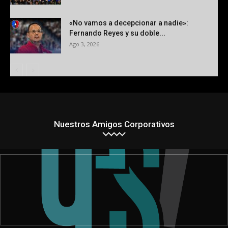
«No vamos a decepcionar a nadie»:
Fernando Reyes y su doble...
Ago 3, 2026
Nuestros Amigos Corporativos