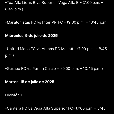
-Toa Alta Lions B vs Superior Vega Alta B – (7:00 p.m. –
8:45 p.m.)
-Maratonistas FC vs Inter PR FC – (9:00 p.m. – 10:45 p.m.)
Miércoles, 9 de julio de 2025
-United Moca FC vs Atenas FC Manatí – (7:00 p.m. – 8:45
p.m.)
-Gurabo FC vs Parma Calcio – (9:00 p.m. – 10:45 p.m.)
Martes, 15 de julio de 2025
División 1
-Cantera FC vs Vega Alta Superior FC- (7:00 p.m. – 8:45