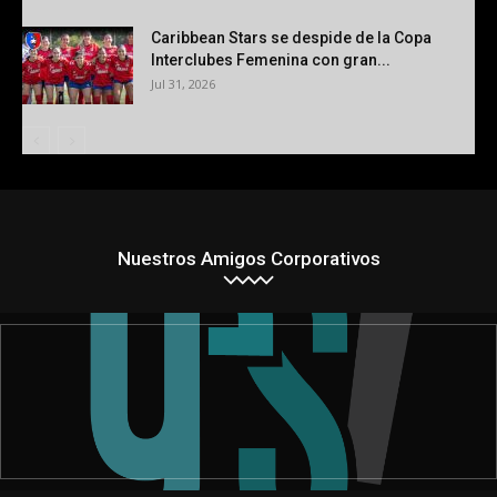
Caribbean Stars se despide de la Copa
Interclubes Femenina con gran...
Jul 31, 2026
Nuestros Amigos Corporativos