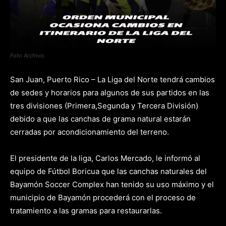
Foto Archivo.
San Juan, Puerto Rico – La Liga del Norte tendrá cambios
de sedes y horarios para algunos de sus partidos en las
tres divisiones (Primera,Segunda y Tercera División)
debido a que las canchas de grama natural estarán
cerradas por acondicionamiento del terreno.
El presidente de la liga, Carlos Mercado, le informó al
equipo de Fútbol Boricua que las canchas naturales del
Bayamón Soccer Complex han tenido su uso máximo y el
municipio de Bayamón procederá con el proceso de
tratamiento a las gramas para restaurarlas.