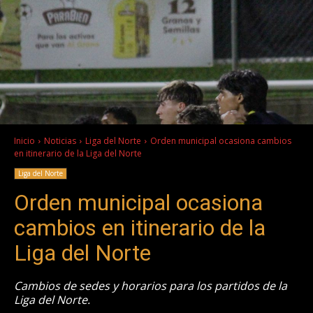
Inicio
Noticias
Liga del Norte
Orden municipal ocasiona cambios
en itinerario de la Liga del Norte
Liga del Norte
Orden municipal ocasiona
cambios en itinerario de la
Liga del Norte
Cambios de sedes y horarios para los partidos de la
Liga del Norte.