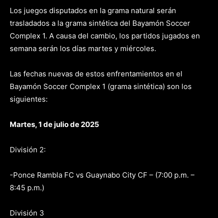
Los juegos disputados en la grama natural serán
trasladados a la grama sintética del Bayamón Soccer
Complex 1. A causa del cambio, los partidos jugados en
semana serán los días martes y miércoles.
Las fechas nuevas de estos enfrentamientos en el
Bayamón Soccer Complex 1 (grama sintética) son los
siguientes:
Martes, 1 de julio de 2025
División 2:
-Ponce Rambla FC vs Guaynabo City CF – (7:00 p.m. –
8:45 p.m.)
División 3