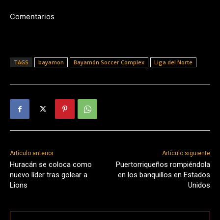
Comentarios
TAGS
bayamon
Bayamón Soccer Complex
Liga del Norte
Artículo anterior
Artículo siguiente
Huracán se coloca como
Puertorriqueños rompiéndola
nuevo líder tras golear a
en los banquillos en Estados
Lions
Unidos