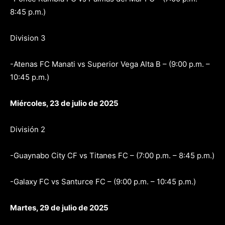
8:45 p.m.)
Division 3
-Atenas FC Manati vs Superior Vega Alta B – (9:00 p.m. –
10:45 p.m.)
Miércoles, 23 de julio de 2025
División 2
-Guaynabo City CF vs Titanes FC – (7:00 p.m. – 8:45 p.m.)
-Galaxy FC vs Santurce FC – (9:00 p.m. – 10:45 p.m.)
Martes, 29 de julio de 2025