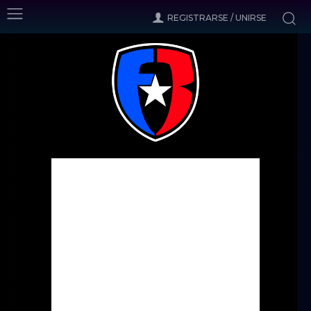
REGISTRARSE / UNIRSE