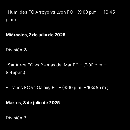
-Humildes FC Arroyo vs Lyon FC – (9:00 p.m. – 10:45
p.m.)
Miércoles, 2 de julio de 2025
División 2:
-Santurce FC vs Palmas del Mar FC – (7:00 p.m. –
8:45p.m.)
-Titanes FC vs Galaxy FC – (9:00 p.m. – 10:45p.m.)
Martes, 8 de julio de 2025
División 3: