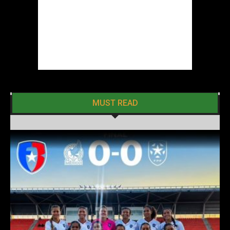
MUST READ