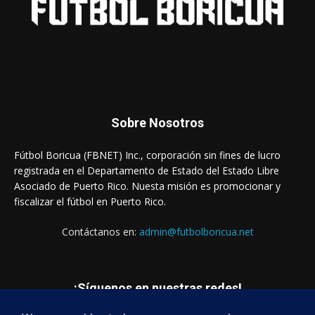
Sobre Nosotros
Fútbol Boricua (FBNET) Inc., corporación sin fines de lucro
registrada en el Departamento de Estado del Estado Libre
Asociado de Puerto Rico. Nuesta misión es promocionar y
fiscalizar el fútbol en Puerto Rico.
Contáctanos en:
admin@futbolboricua.net
¡Síguenos en nuestras redes!