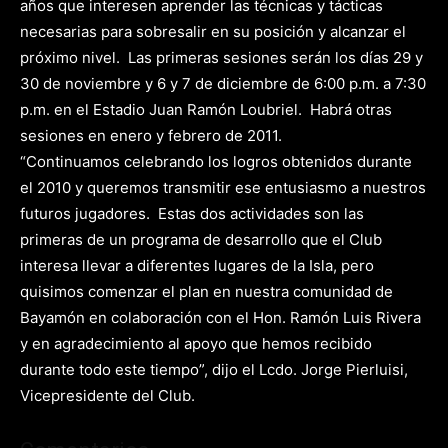
años que interesen aprender las técnicas y tácticas
necesarias para sobresalir en su posición y alcanzar el
próximo nivel.
Las primeras sesiones serán los días 29 y
30 de noviembre y 6 y 7 de diciembre de 6:00 p.m. a 7:30
p.m. en el Estadio Juan Ramón Loubriel.
Habrá otras
sesiones en enero y febrero de 2011.
“Continuamos celebrando los logros obtenidos durante
el 2010 y queremos transmitir ese entusiasmo a nuestros
futuros jugadores.
Estas dos actividades son las
primeras de un programa de desarrollo que el Club
interesa llevar a diferentes lugares de la Isla, pero
quisimos comenzar el plan en nuestra comunidad de
Bayamón en colaboración con el Hon. Ramón Luis Rivera
y en agradecimiento al apoyo que hemos recibido
durante todo este tiempo”, dijo el Lcdo. Jorge Pierluisi,
Vicepresidente del Club.