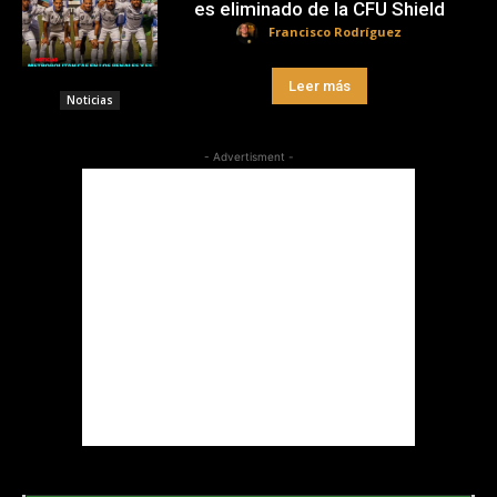
es eliminado de la CFU Shield
Francisco Rodríguez
Leer más
Noticias
- Advertisment -