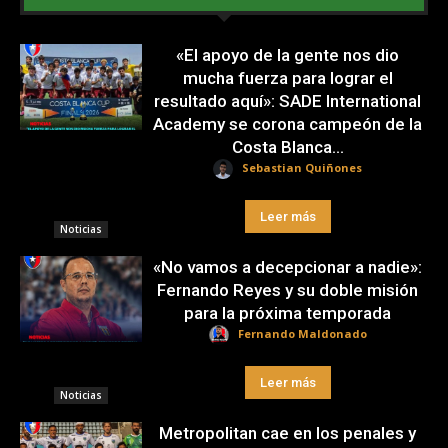
«El apoyo de la gente nos dio
mucha fuerza para lograr el
resultado aquí»: SADE International
Academy se corona campeón de la
Costa Blanca...
Sebastian Quiñones
Leer más
Noticias
«No vamos a decepcionar a nadie»:
Fernando Reyes y su doble misión
para la próxima temporada
Fernando Maldonado
Leer más
Noticias
Metropolitan cae en los penales y