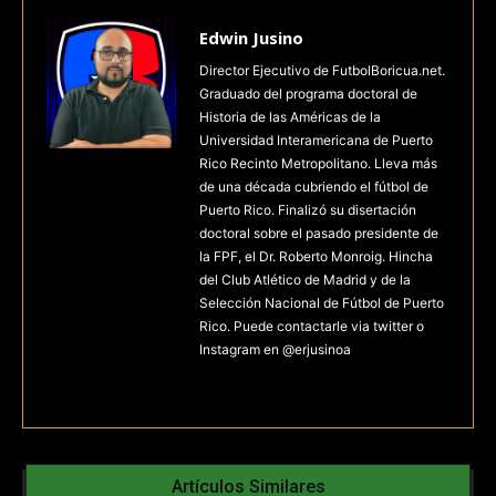
Edwin Jusino
Director Ejecutivo de FutbolBoricua.net.
Graduado del programa doctoral de
Historia de las Américas de la
Universidad Interamericana de Puerto
Rico Recinto Metropolitano. Lleva más
de una década cubriendo el fútbol de
Puerto Rico. Finalizó su disertación
doctoral sobre el pasado presidente de
la FPF, el Dr. Roberto Monroig. Hincha
del Club Atlético de Madrid y de la
Selección Nacional de Fútbol de Puerto
Rico. Puede contactarle via twitter o
Instagram en @erjusinoa
Artículos Similares