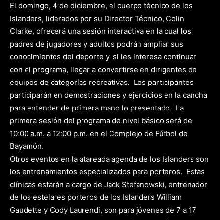
El domingo, 4 de diciembre, el cuerpo técnico de los
Islanders, liderados por su Director Técnico, Colin
Clarke, ofrecerá una sesión interactiva en la cual los
padres de jugadores y adultos podrán ampliar sus
conocimientos del deporte y, si les interesa continuar
con el programa, llegar a convertirse en dirigentes de
equipos de categorías recreativas.
Los participantes
participarán en demostraciones y ejercicios en la cancha
para entender de primera mano lo presentado.
La
primera sesión del programa de nivel básico será de
10:00 a.m. a 12:00 p.m. en el Complejo de Fútbol de
Bayamón.
Otros eventos en la atareada agenda de los Islanders son
los entrenamientos especializados para porteros.
Estas
clínicas estarán a cargo de Jack Stefanowski, entrenador
de los estelares porteros de los Islanders William
Gaudette y Cody Laurendi, son para jóvenes de 7 a 17