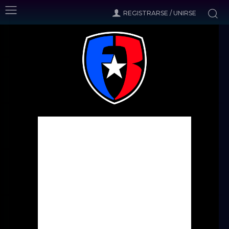
REGISTRARSE / UNIRSE