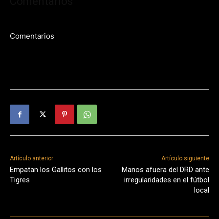
Comentarios
Comentarios
Artículo anterior
Artículo siguiente
Empatan los Gallitos con los
Manos afuera del DRD ante
Tigres
irregularidades en el fútbol
local