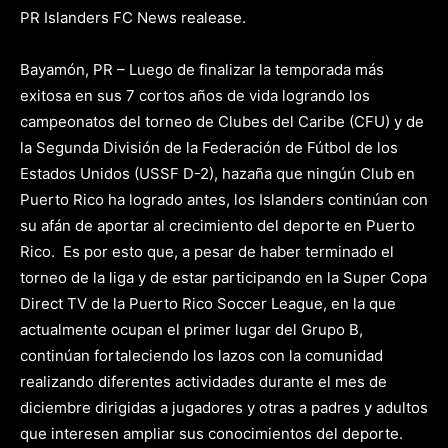
PR Islanders FC News realease.
Bayamón, PR – Luego de finalizar la temporada más
exitosa en sus 7 cortos años de vida logrando los
campeonatos del torneo de Clubes del Caribe (CFU) y de
la Segunda División de la Federación de Fútbol de los
Estados Unidos (USSF D-2), hazaña que ningún Club en
Puerto Rico ha logrado antes, los Islanders continúan con
su afán de aportar al crecimiento del deporte en Puerto
Rico.
Es por esto que, a pesar de haber terminado el
torneo de la liga y de estar participando en la Super Copa
Direct TV de la Puerto Rico Soccer League, en la que
actualmente ocupan el primer lugar del Grupo B,
continúan fortaleciendo los lazos con la comunidad
realizando diferentes actividades durante el mes de
diciembre dirigidas a jugadores y otras a padres y adultos
que interesen ampliar sus conocimientos del deporte.