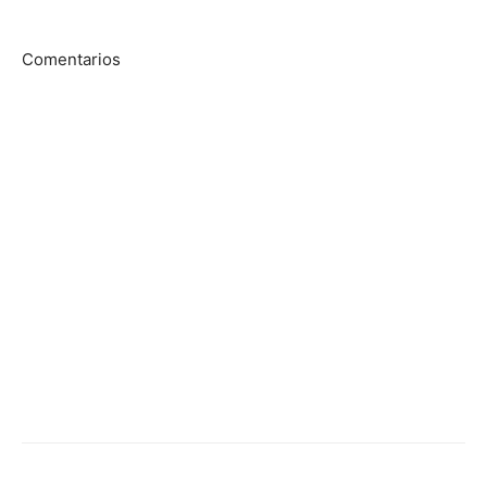
Comentarios