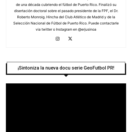
de una década cubriendo el fútbol de Puerto Rico. Finalizó su
disertación doctoral sobre el pasado presidente de la FPF, el Dr.
Roberto Monroig. Hincha del Club Atlético de Madrid y de la
Selección Nacional de Fútbol de Puerto Rico. Puede contactarle
via twitter o Instagram en @erjusinoa
¡Sintoniza la nueva docu serie GeoFutbol PR!