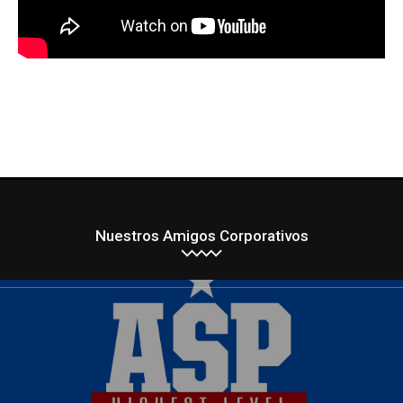
Nuestros Amigos Corporativos