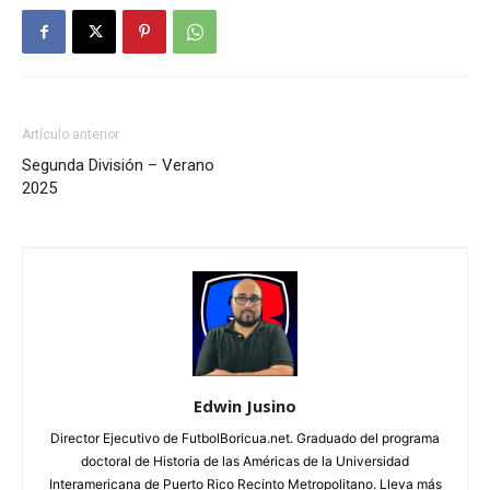
Artículo anterior
Segunda División – Verano
2025
Edwin Jusino
Director Ejecutivo de FutbolBoricua.net. Graduado del programa
doctoral de Historia de las Américas de la Universidad
Interamericana de Puerto Rico Recinto Metropolitano. Lleva más