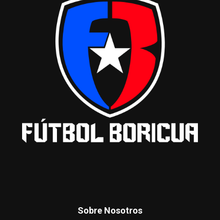
Sobre Nosotros