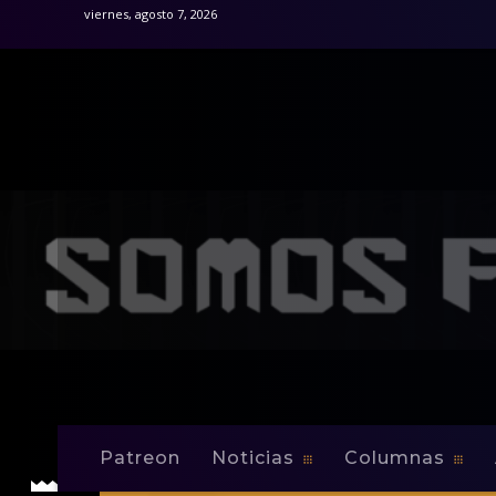
viernes, agosto 7, 2026
Patreon
Noticias
Columnas