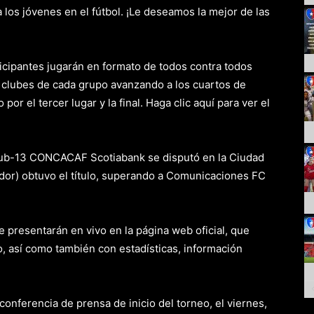
 los jóvenes en el fútbol. ¡Le deseamos la mejor de las
icipantes jugarán en formato de todos contra todos
s clubes de cada grupo avanzando a los cuartos de
 por el tercer lugar y la final. Haga clic aquí para ver el
Sub-13 CONCACAF Scotiabank se disputó en la Ciudad
ador) obtuvo el título, superando a Comunicaciones FC
e presentarán en vivo en la página web oficial, que
, así como también con estadísticas, información
.
nferencia de prensa de inicio del torneo, el viernes,