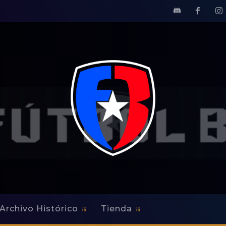
Archivo Histórico
Tienda