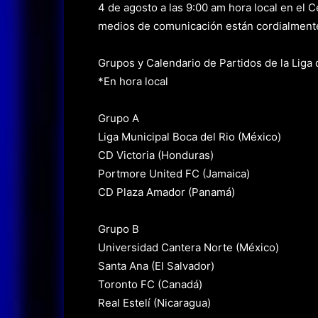
4 de agosto a las 9:00 am hora local en el
medios de comunicación están cordialmente i
Grupos y Calendario de Partidos de la L
*En hora local
Grupo A
Liga Municipal Boca del Rio (México)
CD Victoria (Honduras)
Portmore United FC (Jamaica)
CD Plaza Amador (Panamá)
Grupo B
Universidad Cantera Norte (México)
Santa Ana (El Salvador)
Toronto FC (Canadá)
Real Estelí (Nicaragua)