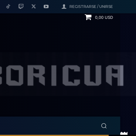
REGISTRARSE / UNIRSE
0,00 USD