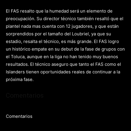
El FAS resalto que la humedad será un elemento de
preocupación. Su director técnico también resaltó que el
plantel nada mas cuenta con 12 jugadores, y que están
sorprendidos por el tamaño del Loubriel, ya que su
estadio, resalta el técnico, es más grande. El FAS logro
un histórico empate en su debut de la fase de grupos con
el Toluca, aunque en la liga no han tenido muy buenos
resultados. El técnico aseguro que tanto el FAS como el
Islanders tienen oportunidades reales de continuar a la
próxima fase.
Comentarios
Comentarios