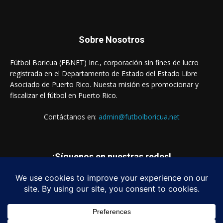
Sobre Nosotros
Fútbol Boricua (FBNET) Inc., corporación sin fines de lucro
registrada en el Departamento de Estado del Estado Libre
Asociado de Puerto Rico. Nuesta misión es promocionar y
fiscalizar el fútbol en Puerto Rico.
Contáctanos en:
admin@futbolboricua.net
¡Síguenos en nuestras redes!