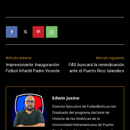
Artículo anterior
Artículo siguiente
Impresionante Inauguración
FAS buscará la reivindicación
Fútbol Infantil Padre Vicente
ante el Puerto Rico Islanders
Edwin Jusino
Director Ejecutivo de FutbolBoricua.net.
Graduado del programa doctoral de
Historia de las Américas de la
Universidad Interamericana de Puerto