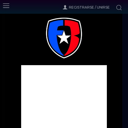
REGISTRARSE / UNIRSE