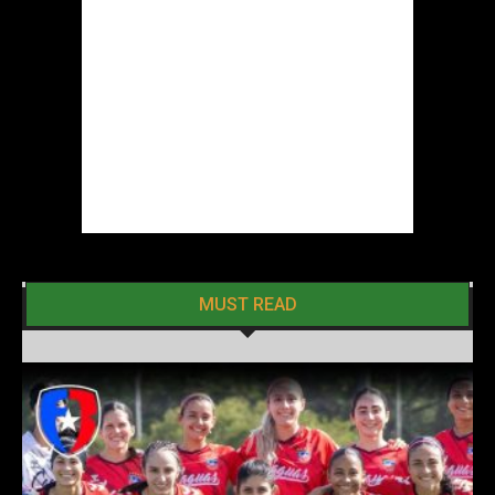
MUST READ