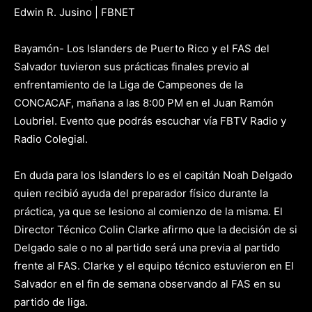
Edwin R. Jusino | FBNET
Bayamón- Los Islanders de Puerto Rico y el FAS del
Salvador tuvieron sus prácticas finales previo al
enfrentamiento de la Liga de Campeones de la
CONCACAF, mañana a las 8:00 PM en el Juan Ramón
Loubriel. Evento que podrás escuchar vía FBTV Radio y
Radio Colegial.
En duda para los Islanders lo es el capitán Noah Delgado
quien recibió ayuda del preparador físico durante la
práctica, ya que se lesiono al comienzo de la misma. El
Director Técnico Colin Clarke afirmo que la decisión de si
Delgado sale o no al partido será una previa al partido
frente al FAS. Clarke y el equipo técnico estuvieron en El
Salvador en el fin de semana observando al FAS en su
partido de liga.