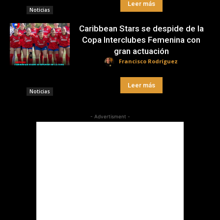
Leer más
Noticias
Caribbean Stars se despide de la
Copa Interclubes Femenina con
gran actuación
Francisco Rodríguez
Leer más
Noticias
- Advertisment -