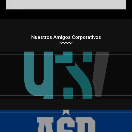
Nuestros Amigos Corporativos