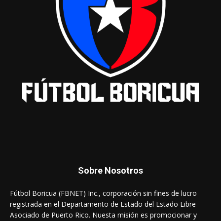
Sobre Nosotros
Fútbol Boricua (FBNET) Inc., corporación sin fines de lucro
registrada en el Departamento de Estado del Estado Libre
Asociado de Puerto Rico. Nuesta misión es promocionar y