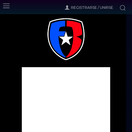
REGISTRARSE / UNIRSE