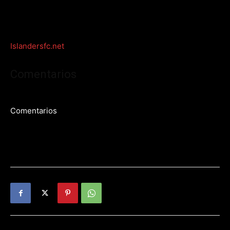
Islandersfc.net
Comentarios
Comentarios