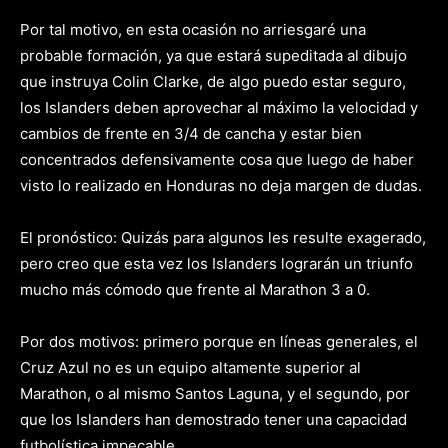
Por tal motivo, en esta ocasión no arriesgaré una
probable formación, ya que estará supeditada al dibujo
que instruya Colin Clarke, de algo puedo estar seguro,
los Islanders deben aprovechar al máximo la velocidad y
cambios de frente en 3/4 de cancha y estar bien
concentrados defensivamente cosa que luego de haber
visto lo realizado en Honduras no deja margen de dudas.
El pronóstico: Quizás para algunos les resulte exagerado,
pero creo que esta vez los Islanders lograrán un triunfo
mucho más cómodo que frente al Marathon 3 a 0.
Por dos motivos: primero porque en líneas generales, el
Cruz Azul no es un equipo altamente superior al
Marathon, o al mismo Santos Laguna, y el segundo, por
que los Islanders han demostrado tener una capacidad
futbolística impecable.