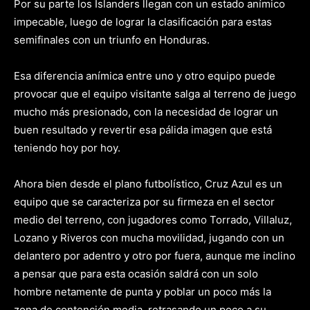
Por su parte los Islanders llegan con un estado anímico
impecable, luego de lograr la clasificación para estas
semifinales con un triunfo en Honduras.
Esa diferencia anímica entre uno y otro equipo puede
provocar que el equipo visitante salga al terreno de juego
mucho más presionado, con la necesidad de lograr un
buen resultado y revertir esa pálida imagen que está
teniendo hoy por hoy.
Ahora bien desde el plano futbolístico, Cruz Azul es un
equipo que se caracteriza por su firmeza en el sector
medio del terreno, con jugadores como Torrado, Villaluz,
Lozano y Riveros con mucha movilidad, jugando con un
delantero por adentro y otro por fuera, aunque me inclino
a pensar que para esta ocasión saldrá con un solo
hombre netamente de punta y poblar un poco más la
zona de contención media, retrasando un poco a su