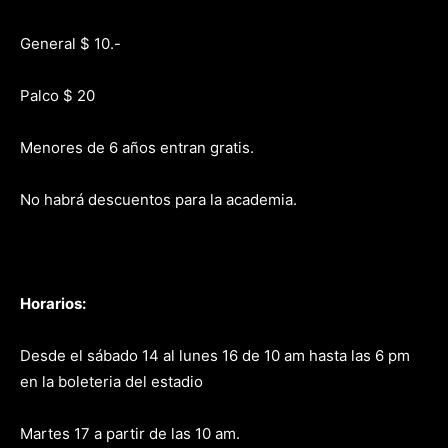
General $ 10.-
Palco $ 20
Menores de 6 años entran gratis.
No habrá descuentos para la academia.
Horarios:
Desde el sábado 14 al lunes 16 de 10 am hasta las 6 pm
en la boleteria del estadio
Martes 17 a partir de las 10 am.