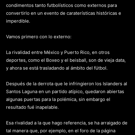
condimentos tanto futbolísticos como externos para
convertirlo en un evento de caraterísticas históricas e
imperdible.
Vamos primero con lo externo:
La rivalidad entre México y Puerto Rico, en otros
deportes, como el Boxeo y el beisball, son de vieja data,
y ahora se está trasladando al ámbito del fútbol.
Después de la derrota que le infringieron los Islanders al
Santos Laguna en un partido atípico, quedaron abiertas
algunas puertas para la polémica, sin embargo el
resultado fué inapelable.
Esa rivalidad a la que hago referencia, se ha arraigado de
tal manera que, por ejemplo, en el foro de la página