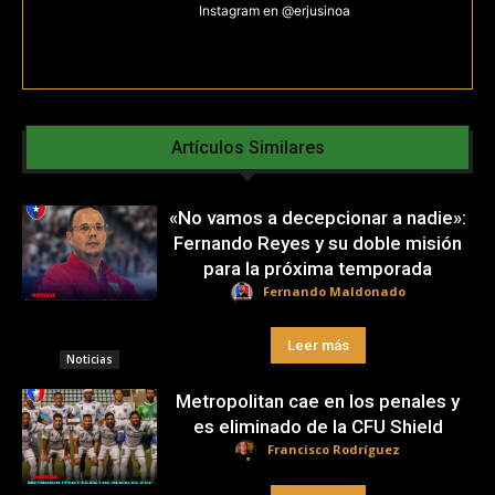
Instagram en @erjusinoa
Artículos Similares
«No vamos a decepcionar a nadie»:
Fernando Reyes y su doble misión
para la próxima temporada
Fernando Maldonado
Leer más
Noticias
Metropolitan cae en los penales y
es eliminado de la CFU Shield
Francisco Rodríguez