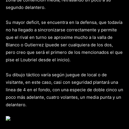
segundo delantero.
Su mayor deficit, se encuentra en la defensa, que todavía
no ha llegado a sincronizarse correctamente y permite
que el rival en turno se aproxime mucho a la valla de
Blanco o Gutierrez (puede ser cualquiera de los dos,
pero creo que será el primero de los mencionados el que
pise el Loubriel desde el inicio).
Su dibujo táctico varía según juegue de local o de
visitante, en este caso, casi con seguridad plantará una
linea de 4 en el fondo, con una especie de doble cinco un
poco más adelante, cuatro volantes, un media punta y un
delantero.