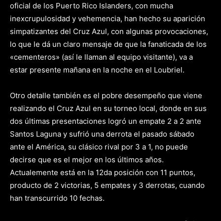
oficial de los Puerto Rico Islanders, con mucha
inexcrupulosidad y vehemencia, han hecho su aparición
simpatizantes del Cruz Azul, con algunas provocaciones,
lo que le dá un claro mensaje de que la fanaticada de los
«cementeros» (así le llaman al equipo visitante), va a
estar presente mañana en la noche en el Loubriel.
Otro detalle también es el pobre desempeño que viene
realizando el Cruz Azul en su torneo local, donde en sus
dos últimas presentaciones logró un empate 2 a 2 ante
Santos Laguna y sufrió una derrota el pasado sábado
ante el América, su clásico rival por 3 a 1, no puede
decirse que es el mejor en los últimos años.
Actualemente está en la 12da posición con 11 puntos,
producto de 2 victorias, 5 empates y 3 derrotas, cuando
han transcurrido 10 fechas.