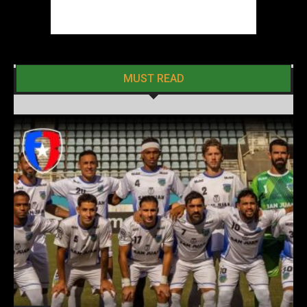
MUST READ