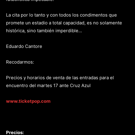
La cita por lo tanto y con todos los condimentos que
promete un estadio a total capacidad, es no solamente
histórica, sino también imperdible…
Eduardo Cantore
Recodarmos:
Precios y horarios de venta de las entradas para el
encuentro del martes 17 ante Cruz Azul
www.ticketpop.com
Precios: