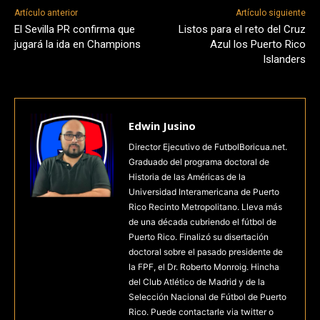
Artículo anterior
Artículo siguiente
El Sevilla PR confirma que
Listos para el reto del Cruz
jugará la ida en Champions
Azul los Puerto Rico
Islanders
Edwin Jusino
Director Ejecutivo de FutbolBoricua.net.
Graduado del programa doctoral de
Historia de las Américas de la
Universidad Interamericana de Puerto
Rico Recinto Metropolitano. Lleva más
de una década cubriendo el fútbol de
Puerto Rico. Finalizó su disertación
doctoral sobre el pasado presidente de
la FPF, el Dr. Roberto Monroig. Hincha
del Club Atlético de Madrid y de la
Selección Nacional de Fútbol de Puerto
Rico. Puede contactarle via twitter o