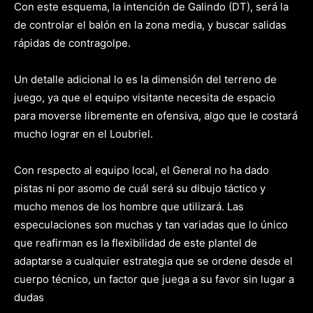
Con este esquema, la intención de Galindo (DT), será la
de controlar el balón en la zona media, y buscar salidas
rápidas de contragolpe.
Un detalle adicional lo es la dimensión del terreno de
juego, ya que el equipo visitante necesita de espacio
para moverse libremente en ofensiva, algo que le costará
mucho lograr en el Loubriel.
Con respecto al equipo local, el General no ha dado
pistas ni por asomo de cuál será su dibujo táctico y
mucho menos de los hombre que utilizará. Las
especulaciones son muchas y tan variadas que lo único
que reafirman es la flexibilidad de este plantel de
adaptarse a cualquier estrategia que se ordene desde el
cuerpo técnico, un factor que juega a su favor sin lugar a
dudas