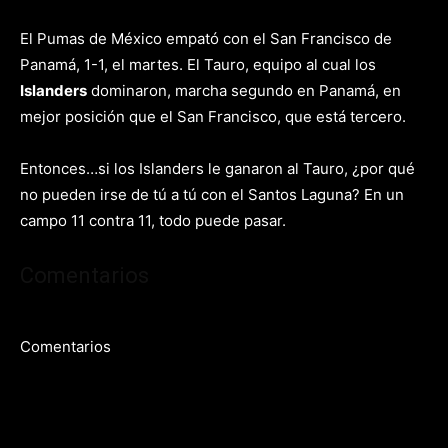
El Pumas de México empató con el San Francisco de
Panamá, 1-1, el martes. El Tauro, equipo al cual los
Islanders
dominaron, marcha segundo en Panamá, en
mejor posición que el San Francisco, que está tercero.
Entonces…si los Islanders le ganaron al Tauro, ¿por qué
no pueden irse de tú a tú con el Santos Laguna? En un
campo 11 contra 11, todo puede pasar.
Comentarios
Comentarios