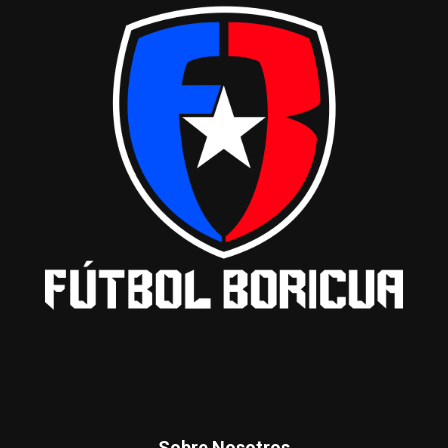
Sobre Nosotros