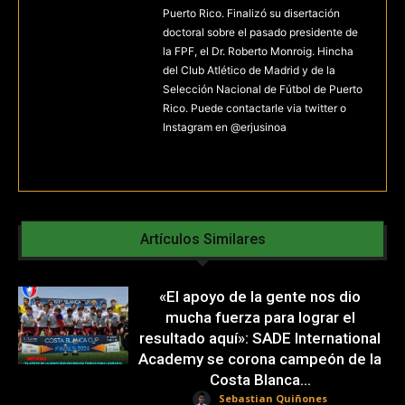
Puerto Rico. Finalizó su disertación
doctoral sobre el pasado presidente de
la FPF, el Dr. Roberto Monroig. Hincha
del Club Atlético de Madrid y de la
Selección Nacional de Fútbol de Puerto
Rico. Puede contactarle via twitter o
Instagram en @erjusinoa
Artículos Similares
«El apoyo de la gente nos dio
mucha fuerza para lograr el
resultado aquí»: SADE International
Academy se corona campeón de la
Costa Blanca...
Sebastian Quiñones