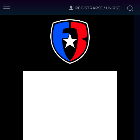
REGISTRARSE / UNIRSE