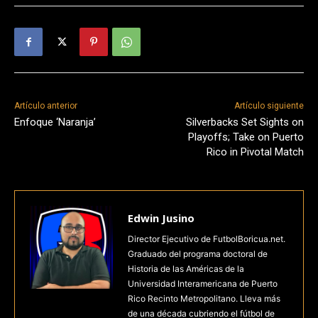
Artículo anterior
Artículo siguiente
Enfoque ‘Naranja’
Silverbacks Set Sights on
Playoffs; Take on Puerto
Rico in Pivotal Match
Edwin Jusino
Director Ejecutivo de FutbolBoricua.net.
Graduado del programa doctoral de
Historia de las Américas de la
Universidad Interamericana de Puerto
Rico Recinto Metropolitano. Lleva más
de una década cubriendo el fútbol de