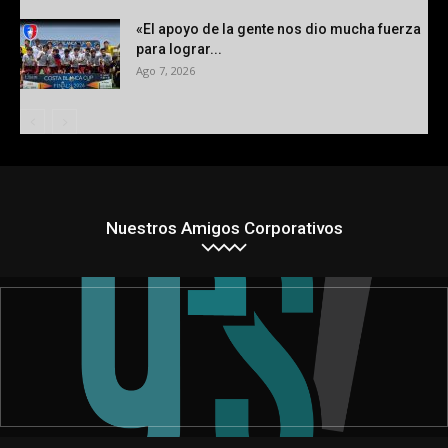
«El apoyo de la gente nos dio mucha fuerza
para lograr...
Ago 7, 2026
Nuestros Amigos Corporativos