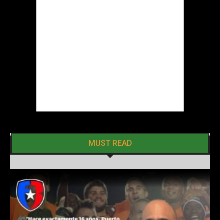
MUST READ