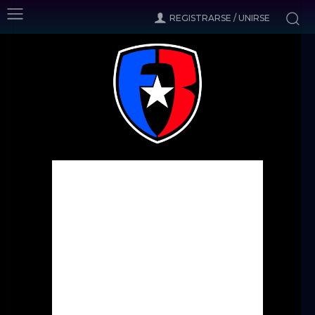
REGISTRARSE / UNIRSE