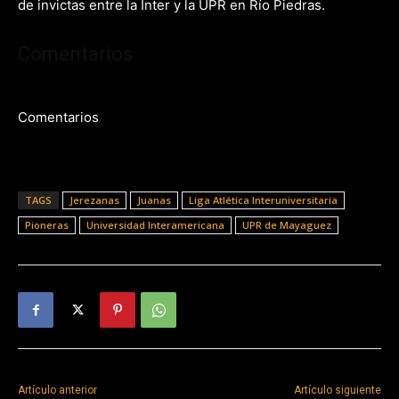
de invictas entre la Inter y la UPR en Río Piedras.
Comentarios
Comentarios
TAGS
Jerezanas
Juanas
Liga Atlética Interuniversitaria
Pioneras
Universidad Interamericana
UPR de Mayaguez
Artículo anterior
Artículo siguiente