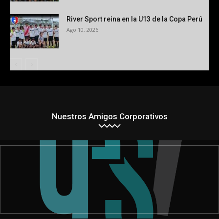
River Sport reina en la U13 de la Copa Perú
Ago 10, 2026
Nuestros Amigos Corporativos