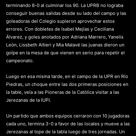
terminando 8-0 al culminar los 90. La UPRB no lograba
conseguir buenas salidas desde su lado del campo y las
goleadoras del Colegio supieron aprovechar estos
errores. Con dobletes de Isabel Mejías y Ceciliana
Álvarez, y goles anotados por Adriana Marrero, Yanelis
León, Lissbeth Altieri y Mia Malavé las juanas dieron un
golpe en la mesa de que vienen en serio para repetir el
campeonato.
Luego en esa misma tarde, en el campo de la UPR en Río
Piedras, un choque entre las dos primeras posiciones en
la table, veía a las Pioneras de la Católica visitar a las
Jerezanas de la IUPI.
Un partido que ambos equipos cerraron con 10 jugadoras
cada uno, termina 3-0 a favor de las locales y mueve a las
Jerezanas al tope de la tabla luego de tres jornadas. Un