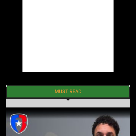
MUST READ