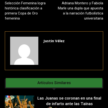
Selección Femenina logra
Adriana Montero y Fabiola
histórica clasificación a
Marle una dupla que apuesta
primera Copa de Oro
a la narración futbolística
femenina
universitaria
Justin Vélez
Artículos Similares
Las Juanas se coronan en una final
de infarto ante las Taínas