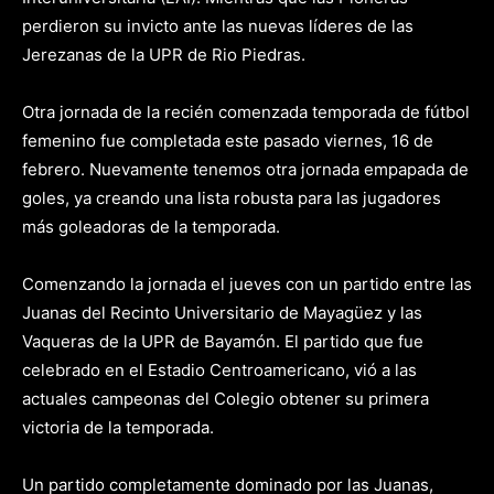
perdieron su invicto ante las nuevas líderes de las
Jerezanas de la UPR de Rio Piedras.
Otra jornada de la recién comenzada temporada de fútbol
femenino fue completada este pasado viernes, 16 de
febrero. Nuevamente tenemos otra jornada empapada de
goles, ya creando una lista robusta para las jugadores
más goleadoras de la temporada.
Comenzando la jornada el jueves con un partido entre las
Juanas del Recinto Universitario de Mayagüez y las
Vaqueras de la UPR de Bayamón. El partido que fue
celebrado en el Estadio Centroamericano, vió a las
actuales campeonas del Colegio obtener su primera
victoria de la temporada.
Un partido completamente dominado por las Juanas,