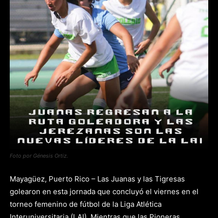
Foto por Génesis Ortiz.
Mayagüez, Puerto Rico – Las Juanas y las Tigresas
golearon en esta jornada que concluyó el viernes en el
torneo femenino de fútbol de la Liga Atlética
Interuniversitaria (LAI). Mientras que las Pioneras