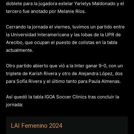
doblete para la jugadora estelar Yarielys Maldonado y el
tercero fue anotado por Melanie Ríos.
Cerrando la jornada el viernes, tuvimos un partido entre
la Universidad Interamericana y las lobas de la UPR de
Arecibo, que ocupan el puesto de colistas en la tabla
actualmente.
Otro partido abierto que vió a la Inter ganar 9-0, con un
triplete de Karish Rivera y otro de Alejandra López, dos
para Sofía Rivera y el último tanto para Paula Almenas.
Así quedó la tabla IGOA Soccer Clinics tras concluir la
jornada:
LAI Femenino 2024