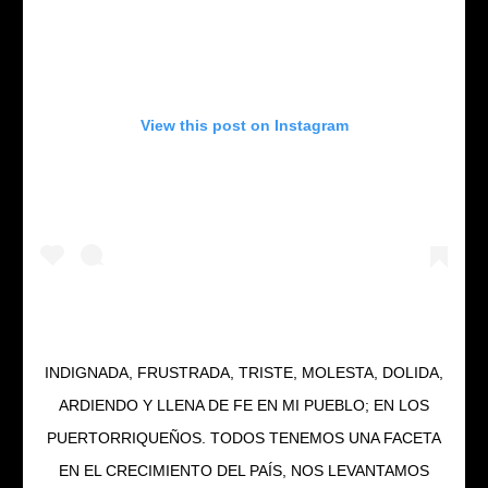
View this post on Instagram
INDIGNADA, FRUSTRADA, TRISTE, MOLESTA, DOLIDA,
ARDIENDO Y LLENA DE FE EN MI PUEBLO; EN LOS
PUERTORRIQUEÑOS. TODOS TENEMOS UNA FACETA
EN EL CRECIMIENTO DEL PAÍS, NOS LEVANTAMOS