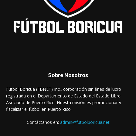
Sobre Nosotros
Fútbol Boricua (FBNET) Inc., corporación sin fines de lucro
registrada en el Departamento de Estado del Estado Libre
Asociado de Puerto Rico. Nuesta misión es promocionar y
fiscalizar el fútbol en Puerto Rico.
Contáctanos en:
admin@futbolboricua.net