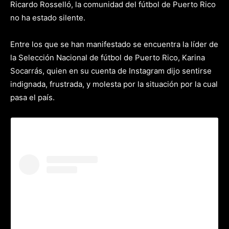
Ricardo Rosselló, la comunidad del fútbol de Puerto Rico
no ha estado silente.
Entre los que se han manifestado se encuentra la líder de
la Selección Nacional de fútbol de Puerto Rico, Karina
Socarrás, quien en su cuenta de Instagram dijo sentirse
indignada, frustrada, y molesta por la situación por la cual
pasa el país.