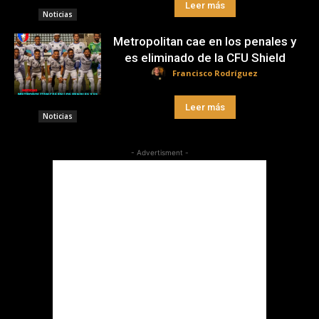
Leer más
Noticias
Metropolitan cae en los penales y
es eliminado de la CFU Shield
Francisco Rodríguez
Leer más
Noticias
- Advertisment -