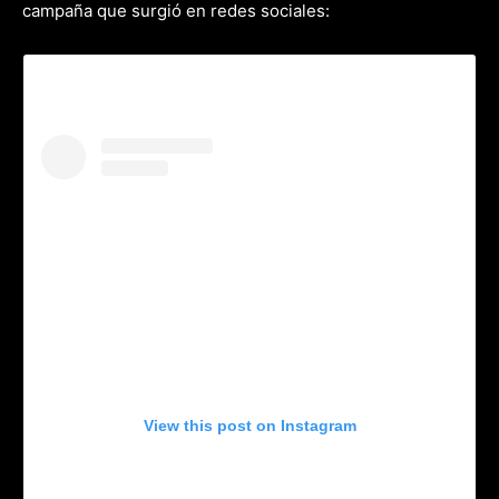
campaña que surgió en redes sociales:
View this post on Instagram