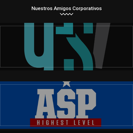
Nuestros Amigos Corporativos