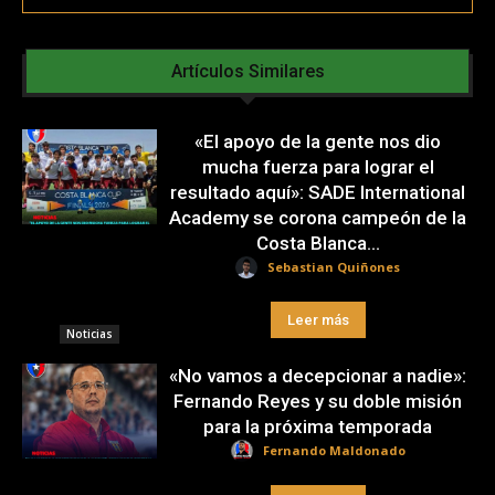
Artículos Similares
«El apoyo de la gente nos dio
mucha fuerza para lograr el
resultado aquí»: SADE International
Academy se corona campeón de la
Costa Blanca...
Sebastian Quiñones
Leer más
Noticias
«No vamos a decepcionar a nadie»:
Fernando Reyes y su doble misión
para la próxima temporada
Fernando Maldonado