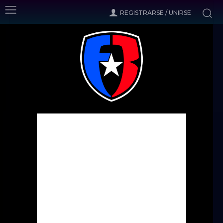
REGISTRARSE / UNIRSE