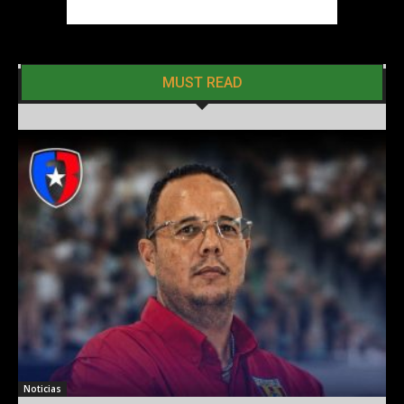
MUST READ
Noticias