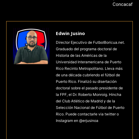
Concacaf
Edwin Jusino
Director Ejecutivo de FutbolBoricua.net.
Graduado del programa doctoral de
Historia de las Américas de la
Universidad Interamericana de Puerto
Rico Recinto Metropolitano. Lleva más
de una década cubriendo el fútbol de
Puerto Rico. Finalizó su disertación
doctoral sobre el pasado presidente de
la FPF, el Dr. Roberto Monroig. Hincha
del Club Atlético de Madrid y de la
Selección Nacional de Fútbol de Puerto
Rico. Puede contactarle via twitter o
Instagram en @erjusinoa