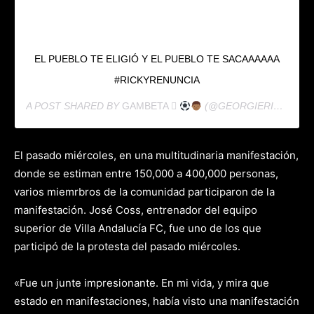
EL PUEBLO TE ELIGIÓ Y EL PUEBLO TE SACAAAAAA
#RICKYRENUNCIA
A POST SHARED BY
GAMBETA 
(@GEORGIERIVERA11) ON
El pasado miércoles, en una multitudinaria manifestación,
donde se estiman entre 150,000 a 400,000 personas,
varios miemrbros de la comunidad participaron de la
manifestación. José Coss, entrenador del equipo
superior de Villa Andalucía FC, fue uno de los que
participó de la protesta del pasado miércoles.
«Fue un junte impresionante. En mi vida, y mira que
estado en manifestaciones, había visto una manifestación