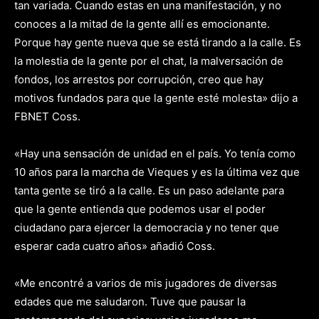
tan variada. Cuando estas en una manifestación, y no
conoces a la mitad de la gente allí es emocionante.
Porque hay gente nueva que se está tirando a la calle. Es
la molestia de la gente por el chat, la malversación de
fondos, los arrestos por corrupción, creo que hay
motivos fundados para que la gente esté molesta» dijo a
FBNET Coss.
«Hay una sensación de unidad en el país. Yo tenía como
10 años para la marcha de Vieques y es la última vez que
tanta gente se tiró a la calle. Es un paso adelante para
que la gente entienda que podemos usar el poder
ciudadano para ejercer la democracia y no tener que
esperar cada cuatro años» añadió Coss.
«Me encontré a varios de mis jugadores de diversas
edades que me saludaron. Tuve que pausar la