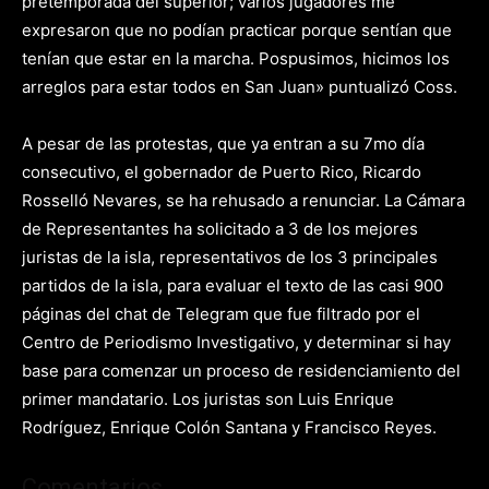
pretemporada del superior; varios jugadores me
expresaron que no podían practicar porque sentían que
tenían que estar en la marcha. Pospusimos, hicimos los
arreglos para estar todos en San Juan» puntualizó Coss.
A pesar de las protestas, que ya entran a su 7mo día
consecutivo, el gobernador de Puerto Rico, Ricardo
Rosselló Nevares, se ha rehusado a renunciar. La Cámara
de Representantes ha solicitado a 3 de los mejores
juristas de la isla, representativos de los 3 principales
partidos de la isla, para evaluar el texto de las casi 900
páginas del chat de Telegram que fue filtrado por el
Centro de Periodismo Investigativo, y determinar si hay
base para comenzar un proceso de residenciamiento del
primer mandatario. Los juristas son Luis Enrique
Rodríguez, Enrique Colón Santana y Francisco Reyes.
Comentarios