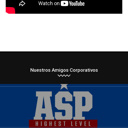
Nuestros Amigos Corporativos