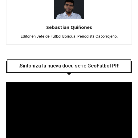
Sebastian Quiñones
Editor en Jefe de Fútbol Boricua. Periodista Caborrojeño.
¡Sintoniza la nueva docu serie GeoFutbol PR!