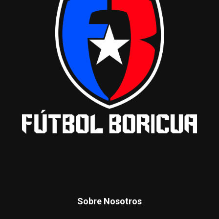
Sobre Nosotros