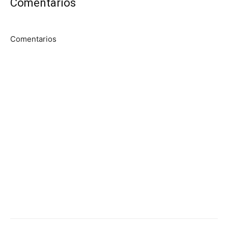
Comentarios
Comentarios