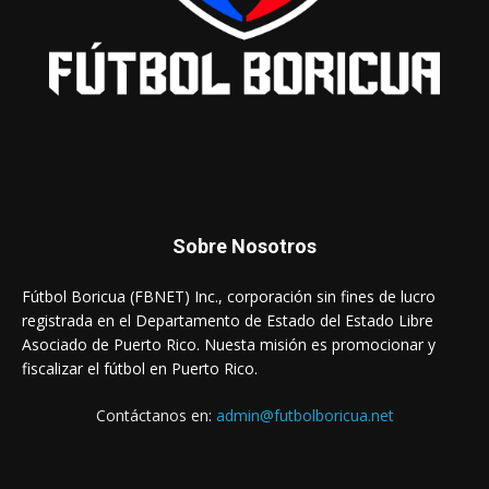
Sobre Nosotros
Fútbol Boricua (FBNET) Inc., corporación sin fines de lucro
registrada en el Departamento de Estado del Estado Libre
Asociado de Puerto Rico. Nuesta misión es promocionar y
fiscalizar el fútbol en Puerto Rico.
Contáctanos en:
admin@futbolboricua.net