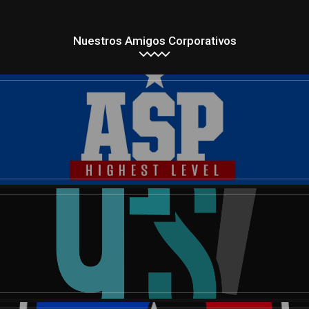
Nuestros Amigos Corporativos