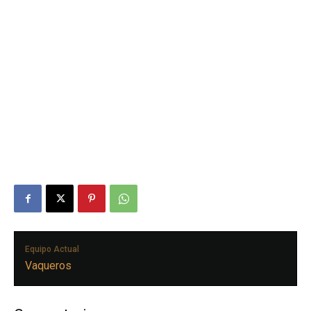
Equipo Actual
Vaqueros