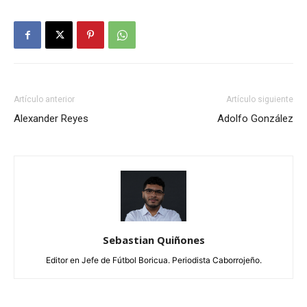
Artículo anterior
Artículo siguiente
Alexander Reyes
Adolfo González
Sebastian Quiñones
Editor en Jefe de Fútbol Boricua. Periodista Caborrojeño.