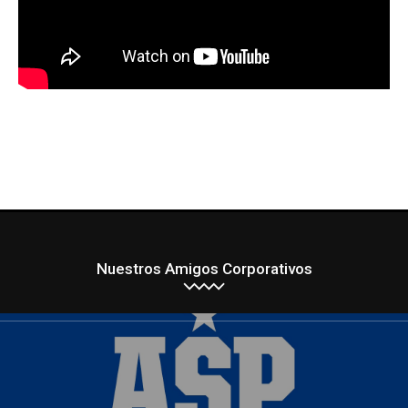
Nuestros Amigos Corporativos