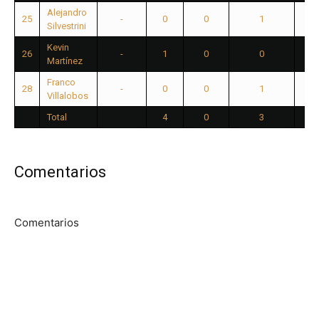
Alejandro
25
-
0
0
1
Silvestrini
Kevin
26
-
1
0
0
Martínez
Franco
28
-
0
0
1
Villalobos
Total
4
0
3
Comentarios
Comentarios