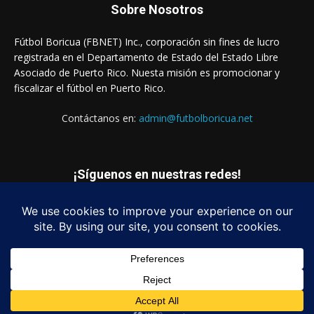
Sobre Nosotros
Fútbol Boricua (FBNET) Inc., corporación sin fines de lucro
registrada en el Departamento de Estado del Estado Libre
Asociado de Puerto Rico. Nuesta misión es promocionar y
fiscalizar el fútbol en Puerto Rico.
Contáctanos en:
admin@futbolboricua.net
¡Síguenos en nuestras redes!
© Copyright 2023 - Fútbol Boricua (FBNET) Inc.
Login
Quienes Somos
Estados Financieros
Contáctanos