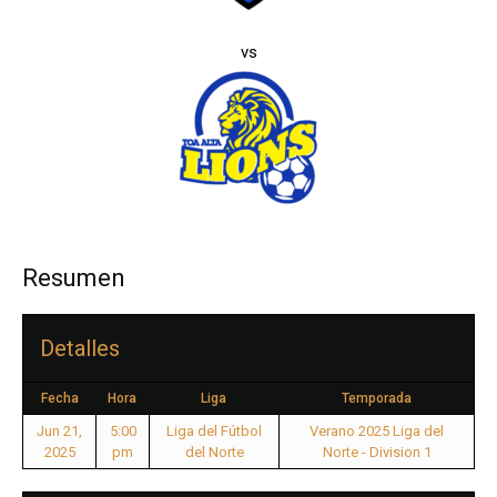
vs
Resumen
Detalles
Fecha
Hora
Liga
Temporada
Jun 21,
5:00
Liga del Fútbol
Verano 2025 Liga del
2025
pm
del Norte
Norte - Division 1