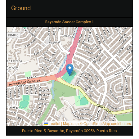
Ground
Bayamón Soccer Complex 1
Leaflet
|
Map data ©
OpenStreetMap
contributors
Puerto Rico 5, Bayamón, Bayamón 00956, Puerto Rico