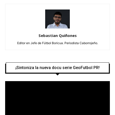
Sebastian Quiñones
Editor en Jefe de Fútbol Boricua. Periodista Caborrojeño.
¡Sintoniza la nueva docu serie GeoFutbol PR!