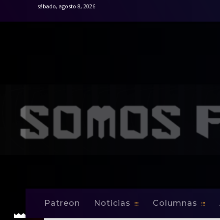
sábado, agosto 8, 2026
Patreon
Noticias
Columnas