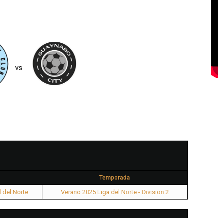
vs
Temporada
l del Norte
Verano 2025 Liga del Norte - Division 2