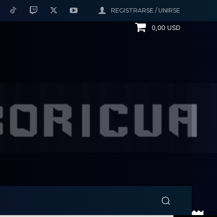
REGISTRARSE / UNIRSE
0,00 USD