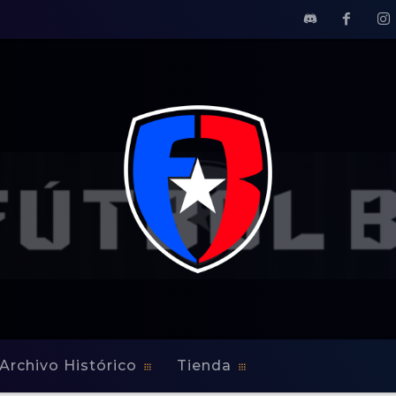
Archivo Histórico
Tienda