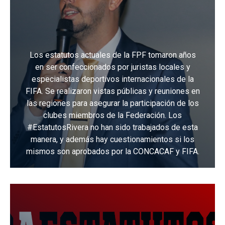
Los estatutos actuales de la FPF tomaron años
en ser confeccionados por juristas locales y
especialistas deportivos internacionales de la
FIFA. Se realizaron vistas públicas y reuniones en
las regiones para asegurar la participación de los
clubes miembros de la Federación. Los
#EstatutosRivera no han sido trabajados de esta
manera, y además hay cuestionamientos si los
mismos son aprobados por la CONCACAF y FIFA.