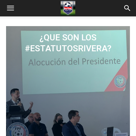
¿QUE SON LOS
#ESTATUTOSRIVERA?