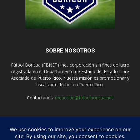
SOBRE NOSOTROS
Fútbol Boricua (FBNET) Inc., corporación sin fines de lucro
registrada en el Departamento de Estado del Estado Libre
Asociado de Puerto Rico. Nuesta misión es promocionar y
fiscalizar el fútbol en Puerto Rico.
Contáctanos:
redaccion@futbolboricua.net
SÍGUENOS