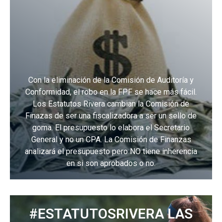
Con la eliminación de la Comisión de Auditoría y
Conformidad, el robo en la FPF se hace más fácil.
Los Estatutos Rivera cambian la Comisión de
Finazas de ser una fiscalizadora a ser un sello de
goma. El presupuesto lo elabora el Secretario
General y no un CPA. La Comisión de Finanzas
analizará el presupuesto pero NO tiene inherencia
en si son aprobados o no.
#ESTATUTOSRIVERA LAS