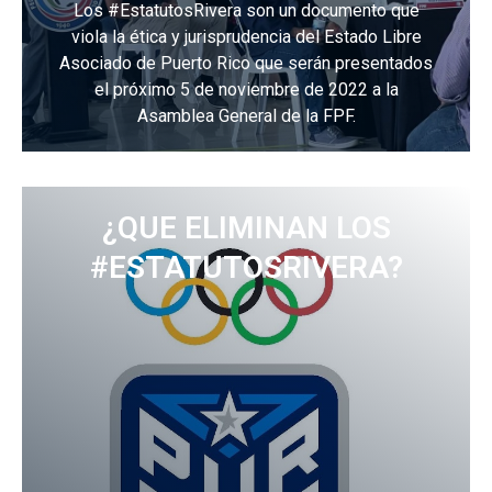
Los #EstatutosRivera son un documento que
viola la ética y jurisprudencia del Estado Libre
Asociado de Puerto Rico que serán presentados
el próximo 5 de noviembre de 2022 a la
Asamblea General de la FPF.
¿QUE ELIMINAN LOS
#ESTATUTOSRIVERA?