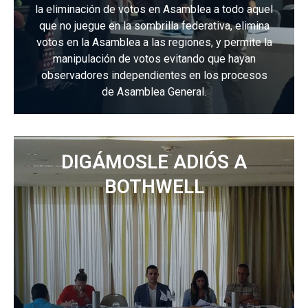
la eliminación de votos en Asamblea a todo aquel
que no juegue en la sombrilla federativa, elimina
votos en la Asamblea a las regiones, y permite la
manipulación de votos evitando que hayan
observadores independientes en los procesos
de Asamblea General.
DIGÁMOSLE ADIÓS A
BOTHWELL