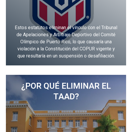
Estos estatutos eliminan el vínculo con el Tribunal
de Apelaciones y Arbitraje Deportivo del Comité
Olímpico de Puerto Rico, lo que causaría una
violación a la Constitución del COPUR vigente y
que resultaría en un suspensión o desafiliación.
¿POR QUÉ ELIMINAR EL
TAAD?