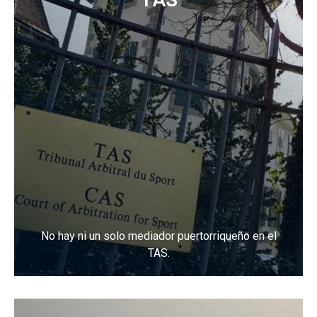
No hay ni un solo mediador puertorriqueño en el
TAS.
Visita página del TAS