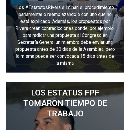
Los #EstatutosRivera eliminan el procedimiento
parlamentario reemplazándolo con uno que no
está explicado. Además, los propuestos por
Rivera crean contradicciones donde, por ejemplo,
para radicar una propuesta al Congreso en
Secretaría General un miembro debe enviar una
propuesta antes de 30 días de la Asamblea, pero
la misma puede ser convocada 15 días antes de
la misma.
LOS ESTATUS FPF
TOMARON TIEMPO DE
TRABAJO