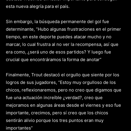
esta nueva alegría para el país.
Sin embargo, la búsqueda permanente del gol fue
determinante, “Hubo algunas frustraciones en el primer
tiempo, en este deporte puedes atacar mucho y no
marcar, lo cual frustra al no ver la recompensa, así que
era como, ¿será uno de esos partidos? Y luego fue
crucial que encontráramos la forma de anotar”
Finalmente, Trout destacó el orgullo que siente por los
logros de sus jugadores, “Estoy muy orgulloso de los
chicos, reflexionaremos, pero no creo que digamos que
fue una actuación increíble ¿verdad?, creo que
mejoramos en algunas áreas desde el viernes y eso fue
importante, crecimos, pero sí creo que los chicos
sentirán alivio porque los tres puntos eran muy
importantes”