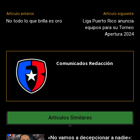
Artículo anterior
Artículo siguiente
No todo lo que brilla es oro
Liga Puerto Rico anuncia
equipos para su Torneo
Apertura 2024
Comunicados Redacción
Artículos Similares
«No vamos a decepcionar a nadie»: