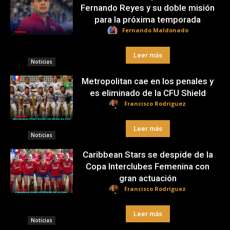
Fernando Reyes y su doble misión
para la próxima temporada
Fernando Maldonado
Leer más
Noticias
Metropolitan cae en los penales y
es eliminado de la CFU Shield
Francisco Rodríguez
Leer más
Noticias
Caribbean Stars se despide de la
Copa Interclubes Femenina con
gran actuación
Francisco Rodríguez
Leer más
Noticias