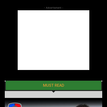
- Advertisment -
MUST READ