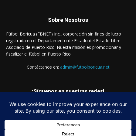
Sobre Nosotros
Fútbol Boricua (FBNET) Inc., corporación sin fines de lucro
registrada en el Departamento de Estado del Estado Libre
Asociado de Puerto Rico. Nuesta misión es promocionar y
fiscalizar el fútbol en Puerto Rico.
Contáctanos en:
admin@futbolboricua.net
¡Síguenos en nuestras redes!