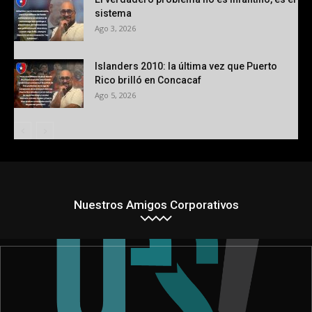
sistema
Ago 3, 2026
Islanders 2010: la última vez que Puerto
Rico brilló en Concacaf
Ago 5, 2026
Nuestros Amigos Corporativos