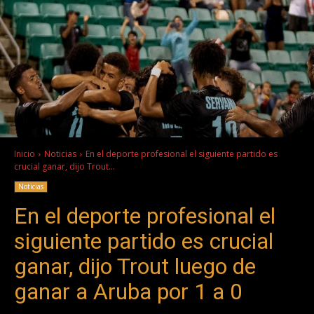
Inicio
Noticias
En el deporte profesional el siguiente partido es
crucial ganar, dijo Trout...
Noticias
En el deporte profesional el
siguiente partido es crucial
ganar, dijo Trout luego de
ganar a Aruba por 1 a 0