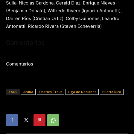
Sulia, Nicolas Cardona, Gerald Diaz, Enrique Nieves
(Benjamín Donato), Wilfredo Rivera (Ignacio Antonetti),
Darren Ríos (Cristian Ortiz), Colby Quiñones, Leandro
Antonetti, Ricardo Rivera (Steven Echeverria)
Comentarios
Comentarios
TAGS
Aruba
Charles Trout
Liga de Naciones
Puerto Rico