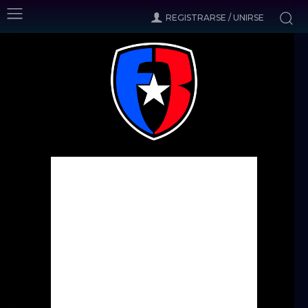
REGISTRARSE / UNIRSE