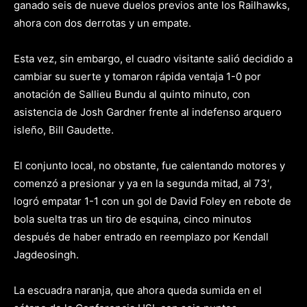
ganado seis de nueve duelos previos ante los Railhawks,
ahora con dos derrotas y un empate.
Esta vez, sin embargo, el cuadro visitante salió decidido a
cambiar su suerte y tomaron rápida ventaja 1-0 por
anotación de Sallieu Bundu al quinto minuto, con
asistencia de Josh Gardner frente al indefenso arquero
isleño, Bill Gaudette.
El conjunto local, no obstante, fue calentando motores y
comenzó a presionar y ya en la segunda mitad, al 73′,
logró empatar 1-1 con un gol de David Foley en rebote de
bola suelta tras un tiro de esquina, cinco minutos
después de haber entrado en reemplazo por Kendall
Jagdeosingh.
La escuadra naranja, que ahora queda sumida en el