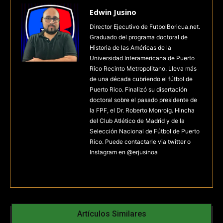
Edwin Jusino
Director Ejecutivo de FutbolBoricua.net.
Graduado del programa doctoral de
Historia de las Américas de la
Universidad Interamericana de Puerto
Rico Recinto Metropolitano. Lleva más
de una década cubriendo el fútbol de
Puerto Rico. Finalizó su disertación
doctoral sobre el pasado presidente de
la FPF, el Dr. Roberto Monroig. Hincha
del Club Atlético de Madrid y de la
Selección Nacional de Fútbol de Puerto
Rico. Puede contactarle via twitter o
Instagram en @erjusinoa
Artículos Similares