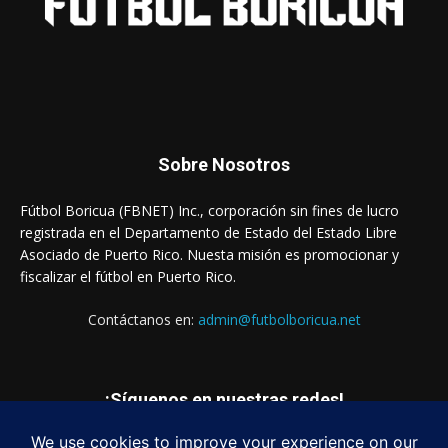
Sobre Nosotros
Fútbol Boricua (FBNET) Inc., corporación sin fines de lucro
registrada en el Departamento de Estado del Estado Libre
Asociado de Puerto Rico. Nuesta misión es promocionar y
fiscalizar el fútbol en Puerto Rico.
Contáctanos en:
admin@futbolboricua.net
¡Síguenos en nuestras redes!