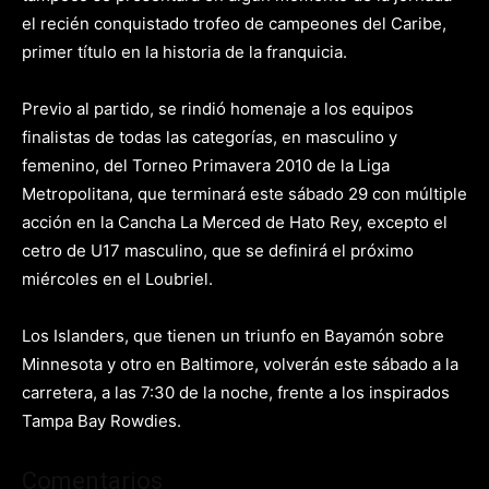
el recién conquistado trofeo de campeones del Caribe,
primer título en la historia de la franquicia.
Previo al partido, se rindió homenaje a los equipos
finalistas de todas las categorías, en masculino y
femenino, del Torneo Primavera 2010 de la Liga
Metropolitana, que terminará este sábado 29 con múltiple
acción en la Cancha La Merced de Hato Rey, excepto el
cetro de U17 masculino, que se definirá el próximo
miércoles en el Loubriel.
Los Islanders, que tienen un triunfo en Bayamón sobre
Minnesota y otro en Baltimore, volverán este sábado a la
carretera, a las 7:30 de la noche, frente a los inspirados
Tampa Bay Rowdies.
Comentarios