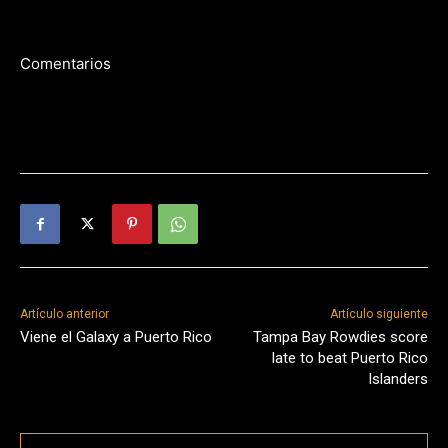
Comentarios
Artículo anterior
Artículo siguiente
Viene el Galaxy a Puerto Rico
Tampa Bay Rowdies score
late to beat Puerto Rico
Islanders