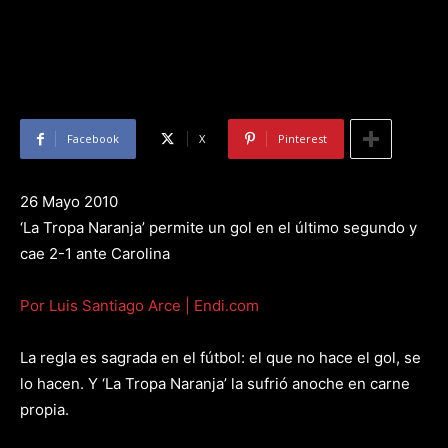
Facebook
X
Pinterest
26 Mayo 2010
‘La Tropa Naranja’ permite un gol en el último segundo y
cae 2-1 ante Carolina
Por Luis Santiago Arce | Endi.com
La regla es sagrada en el fútbol: el que no hace el gol, se
lo hacen. Y ‘La Tropa Naranja’ la sufrió anoche en carne
propia.