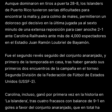
Aunque dominaron en tiros a puerta 28-8, los Islanders
de Puerto Rico tuvieron serias dificultades para
encontrar la malla y, para colmo de males, permitieron un
doloroso gol decisivo en la última jugada ya al sexto
minuto de una extensa reposición para caer anoche 2-1
ante Carolina Railhawks ante más de 4,000 espectadores
en el Estadio Juan Ramón Loubriel de Bayamón.
Fue el segundo revés seguido del conjunto anaranjado, y
primero de la temporada en casa, tras haber ganado sus
primeros dos encuentros de la campaña en el torneo
Segunda División de la Federación de Fútbol de Estados
Unidos (USSF-2).
Carolina, incluso, ganó por primera vez en la historia en
‘La Islandera’, tras cuatro fracasos con balance de 9-1 en
goles a favor del conjunto anaranjado, que en total ha