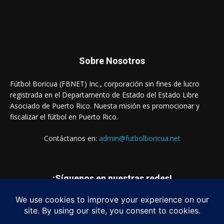
Sobre Nosotros
Fútbol Boricua (FBNET) Inc., corporación sin fines de lucro
registrada en el Departamento de Estado del Estado Libre
Asociado de Puerto Rico. Nuesta misión es promocionar y
fiscalizar el fútbol en Puerto Rico.
Contáctanos en:
admin@futbolboricua.net
¡Síguenos en nuestras redes!