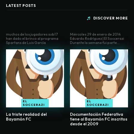
LATEST POSTS
DISCOVER MORE
muchos de los jugadores sub17
Miércoles 29 de enero de 2014
han dado el brinco al programa
Eduardo Rodríguez | El Soccerazi
Spartans de Luis García
Durante la semana fui parte...
EL
EL
SOCCERAZI
SOCCERAZI
La triste realidad del
Documentación Federativa
Bayamón FC
tiene al Bayamón FC inscritos
desde el 2009