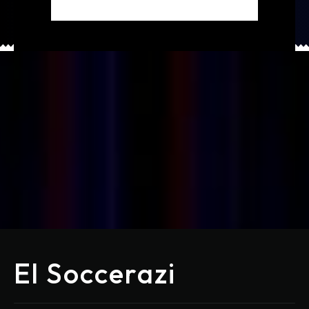
El Soccerazi