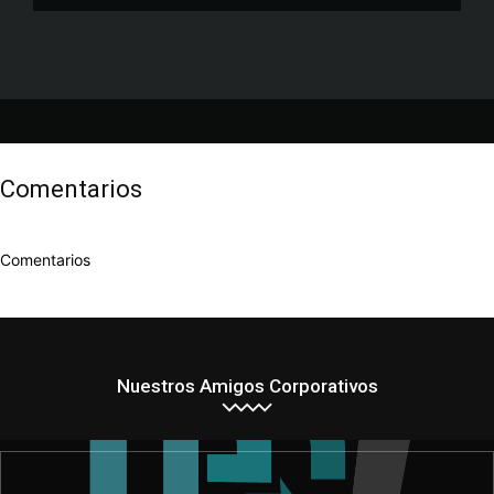
Comentarios
Comentarios
Nuestros Amigos Corporativos