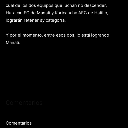
cual de los dos equipos que luchan no descender,
Huracán FC de Manatí y Koricancha AFC de Hatillo,
lograrán retener sy categoría.
Y por el momento, entre esos dos, lo está logrando
Manatí.
Comentarios
Comentarios