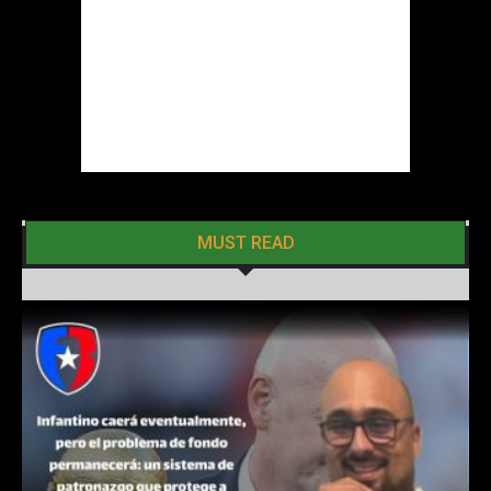
MUST READ