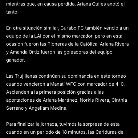
mientras que, en causa perdida, Ariana Quiles anotó el
tanto.
En otra situación similar, Gurabo FC también venció a un
equipo de la LAI por el mismo marcador, pero en esta
ocasión fueron las Pioneras de la Católica. Ariana Rivera
y Amanda Ortiz fueron las goleadoras del equipo
ganador.
Las Trujillanas continúan su dominancia en este torneo
cuando vencieron a Manatí WFC con marcador de 4-0.
Ascienden a la primera posición gracias a las
aportaciones de Ariana Martínez, Norkis Rivera, Cinthia
Serrano y Angeliam Medina.
Para finalizar la jornada, tuvimos la sorpresa de esta
cuando en un período de 18 minutos, las Cariduras de