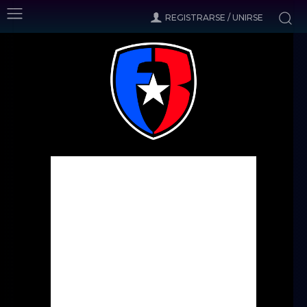
REGISTRARSE / UNIRSE