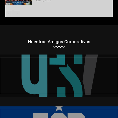
Ago 7, 2026
Nuestros Amigos Corporativos