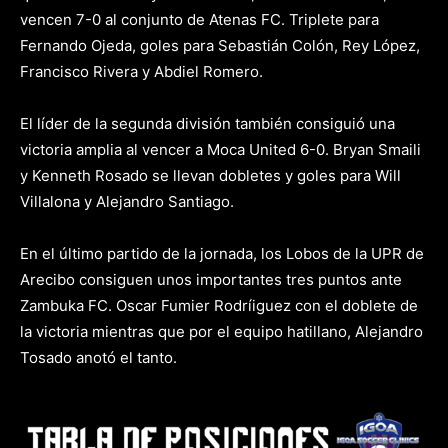
vencen 7-0 al conjunto de Atenas FC. Triplete para
Fernando Ojeda, goles para Sebastián Colón, Rey López,
Francisco Rivera y Abdiel Romero.
El líder de la segunda división también consiguió una
victoria amplia al vencer a Moca United 6-0. Bryan Smaili
y Kenneth Rosado se llevan dobletes y goles para Will
Villalona y Alejandro Santiago.
En el último partido de la jornada, los Lobos de la UPR de
Arecibo consiguen unos importantes tres puntos ante
Zambuka FC. Oscar Fumier Rodríiguez con el doblete de
la victoria mientras que por el equipo hatillano, Alejandro
Tosado anotó el tanto.