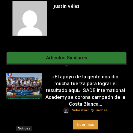
Justin Vélez
Artículos Similares
«El apoyo de la gente nos dio
mucha fuerza para lograr el
resultado aquí»: SADE International
Academy se corona campeón de la
Costa Blanca...
Sebastian Quiñones
Leer más
Noticias