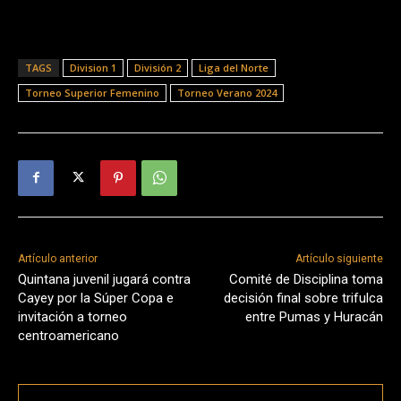
TAGS
Division 1
División 2
Liga del Norte
Torneo Superior Femenino
Torneo Verano 2024
Artículo anterior
Artículo siguiente
Quintana juvenil jugará contra
Comité de Disciplina toma
Cayey por la Súper Copa e
decisión final sobre trifulca
invitación a torneo
entre Pumas y Huracán
centroamericano