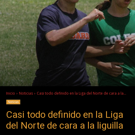
Inicio
Noticias
Casi todo definido en la Liga del Norte de cara a la...
Noticias
Casi todo definido en la Liga
del Norte de cara a la liguilla