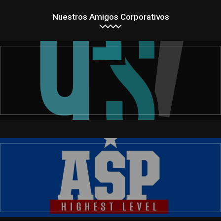
Nuestros Amigos Corporativos