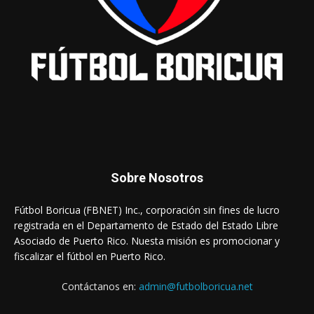
Sobre Nosotros
Fútbol Boricua (FBNET) Inc., corporación sin fines de lucro
registrada en el Departamento de Estado del Estado Libre
Asociado de Puerto Rico. Nuesta misión es promocionar y
fiscalizar el fútbol en Puerto Rico.
Contáctanos en:
admin@futbolboricua.net