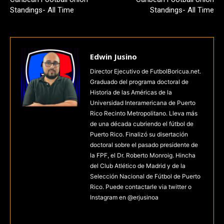
Standings- All Time
Standings- All Time
Edwin Jusino
Director Ejecutivo de FutbolBoricua.net.
Graduado del programa doctoral de
Historia de las Américas de la
Universidad Interamericana de Puerto
Rico Recinto Metropolitano. Lleva más
de una década cubriendo el fútbol de
Puerto Rico. Finalizó su disertación
doctoral sobre el pasado presidente de
la FPF, el Dr. Roberto Monroig. Hincha
del Club Atlético de Madrid y de la
Selección Nacional de Fútbol de Puerto
Rico. Puede contactarle via twitter o
Instagram en @erjusinoa