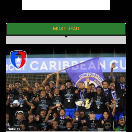
MUST READ
Noticias