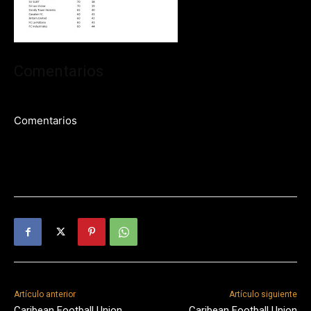
Comentarios
Comentarios
Artículo anterior
Artículo siguiente
Caribean Football Union
Caribean Football Union