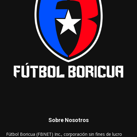
Sobre Nosotros
Fútbol Boricua (FBNET) Inc., corporación sin fines de lucro