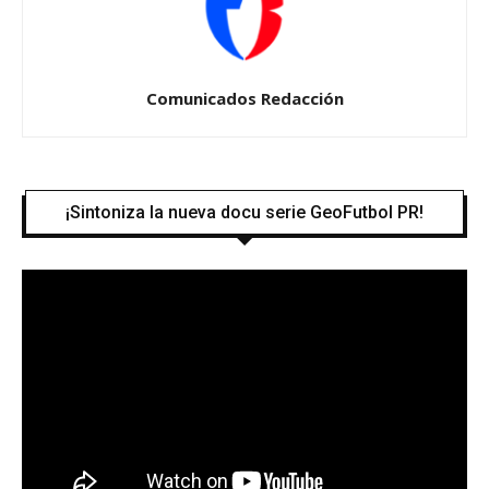
Comunicados Redacción
¡Sintoniza la nueva docu serie GeoFutbol PR!