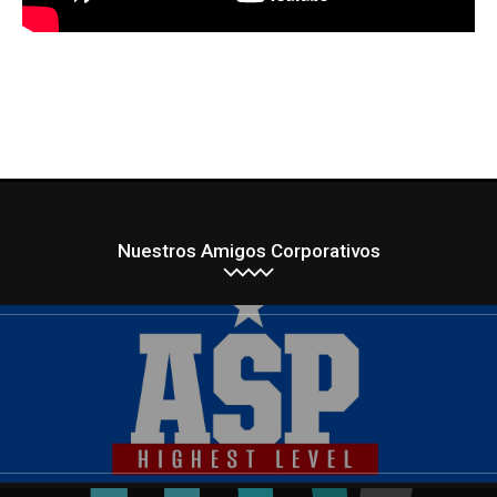
Nuestros Amigos Corporativos