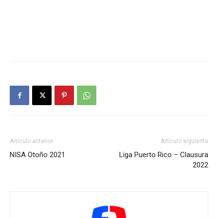
Artículo anterior
Artículo siguiente
NISA Otoño 2021
Liga Puerto Rico – Clausura
2022