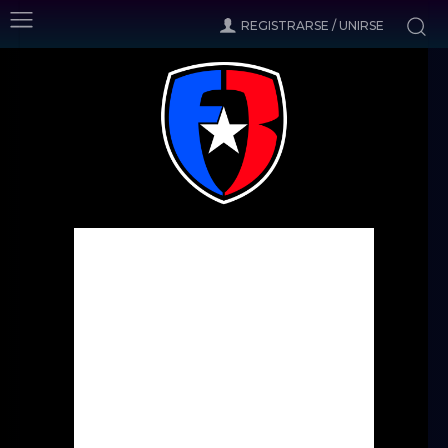
REGISTRARSE / UNIRSE