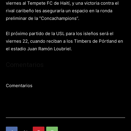
viernes al Tempete FC de Haití, y una victoria contra el
rival caribeño les aseguraría un espacio en la ronda
preliminar de la “Concachampions”.
El próximo partido de la USL para los isleños será el
viernes 22, cuando reciban a los Timbers de Pórtland en
el estadio Juan Ramón Loubriel.
Comentarios
Comentarios