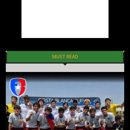
MUST READ