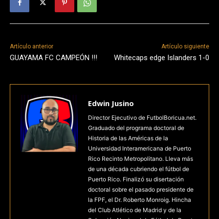
Artículo anterior
Artículo siguiente
GUAYAMA FC CAMPEÓN !!!
Whitecaps edge Islanders 1-0
Edwin Jusino
Director Ejecutivo de FutbolBoricua.net.
Graduado del programa doctoral de
Historia de las Américas de la
Universidad Interamericana de Puerto
Rico Recinto Metropolitano. Lleva más
de una década cubriendo el fútbol de
Puerto Rico. Finalizó su disertación
doctoral sobre el pasado presidente de
la FPF, el Dr. Roberto Monroig. Hincha
del Club Atlético de Madrid y de la