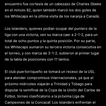
encuentro fue cortesía de un cabezazo de Charles Gbeke
en el minuto 82, quien también marcó los dos goles de
los Whitecaps en la última visita de los naranja a Canadá.
Los Islanders, quienes podían ocupar del puntero de la
liga con una victoria, ven su marca caer a 2-1-2, para un
total de ocho puntos y la quinta posición. Por su parte,
los Whitecaps sumaron su tercera victoria consecutiva en
el torneo, y con marca de 3-1-2, subieron al primer lugar
de la tabla de posiciones con 11 tantos.
El club puertorriqueño se tomará un receso de la USL
para atender compromisos internacionales, ya que el
próximo miércoles viajarán a Trinidad y Tobago para
disputar la semifinal de la Copa de la Unión del Caribe de
Fútbol, torneo clasificatorio a la próxima Liga de
Campeones de la Concacaf. Los Islanders enfrentan el