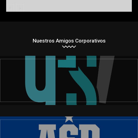
Nuestros Amigos Corporativos