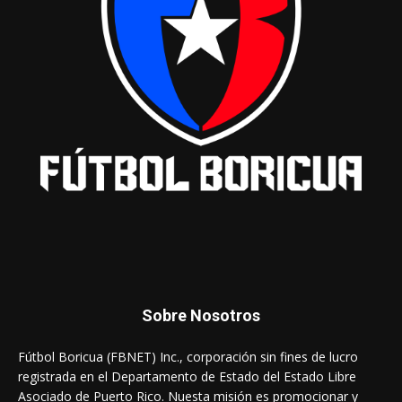
Sobre Nosotros
Fútbol Boricua (FBNET) Inc., corporación sin fines de lucro
registrada en el Departamento de Estado del Estado Libre
Asociado de Puerto Rico. Nuesta misión es promocionar y