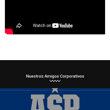
Nuestros Amigos Corporativos