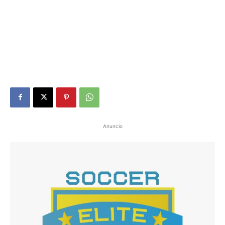
Anuncio