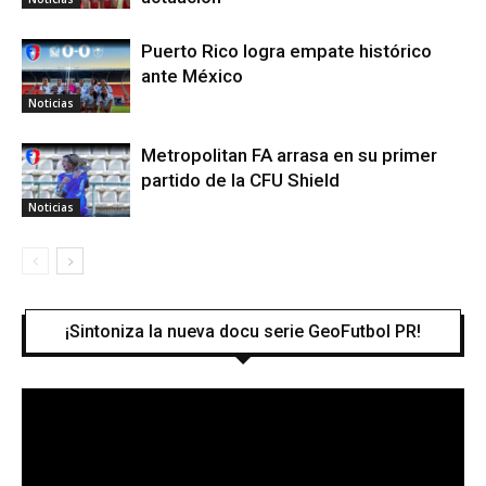
Puerto Rico logra empate histórico
ante México
Noticias
Metropolitan FA arrasa en su primer
partido de la CFU Shield
Noticias
¡Sintoniza la nueva docu serie GeoFutbol PR!