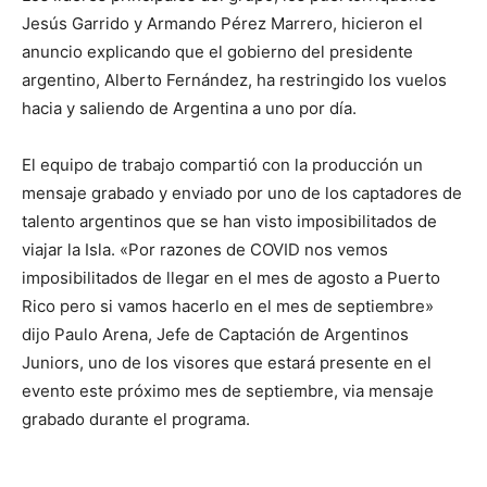
Jesús Garrido y Armando Pérez Marrero, hicieron el
anuncio explicando que el gobierno del presidente
argentino, Alberto Fernández, ha restringido los vuelos
hacia y saliendo de Argentina a uno por día.
El equipo de trabajo compartió con la producción un
mensaje grabado y enviado por uno de los captadores de
talento argentinos que se han visto imposibilitados de
viajar la Isla. «Por razones de COVID nos vemos
imposibilitados de llegar en el mes de agosto a Puerto
Rico pero si vamos hacerlo en el mes de septiembre»
dijo Paulo Arena, Jefe de Captación de Argentinos
Juniors, uno de los visores que estará presente en el
evento este próximo mes de septiembre, via mensaje
grabado durante el programa.