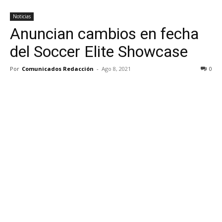
Noticias
Anuncian cambios en fecha
del Soccer Elite Showcase
Por
Comunicados Redacción
-
Ago 8, 2021
0