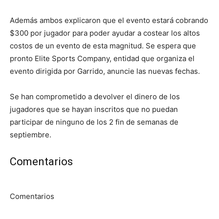
Además ambos explicaron que el evento estará cobrando
$300 por jugador para poder ayudar a costear los altos
costos de un evento de esta magnitud. Se espera que
pronto Elite Sports Company, entidad que organiza el
evento dirigida por Garrido, anuncie las nuevas fechas.
Se han comprometido a devolver el dinero de los
jugadores que se hayan inscritos que no puedan
participar de ninguno de los 2 fin de semanas de
septiembre.
Comentarios
Comentarios