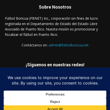
Sobre Nosotros
Fútbol Boricua (FBNET) Inc., corporación sin fines de lucro
registrada en el Departamento de Estado del Estado Libre
Asociado de Puerto Rico. Nuesta misión es promocionar y
fiscalizar el fútbol en Puerto Rico.
Contáctanos en:
admin@futbolboricua.net
¡Síguenos en nuestras redes!
© Copyright 2023 - Fútbol Boricua (FBNET) Inc.