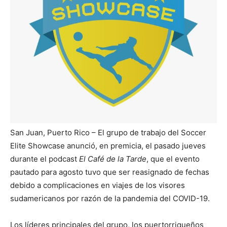
San Juan, Puerto Rico – El grupo de trabajo del Soccer
Elite Showcase anunció, en premicia, el pasado jueves
durante el podcast
El Café de la Tarde
, que el evento
pautado para agosto tuvo que ser reasignado de fechas
debido a complicaciones en viajes de los visores
sudamericanos por razón de la pandemia del COVID-19.
Los líderes principales del grupo, los puertorriqueños