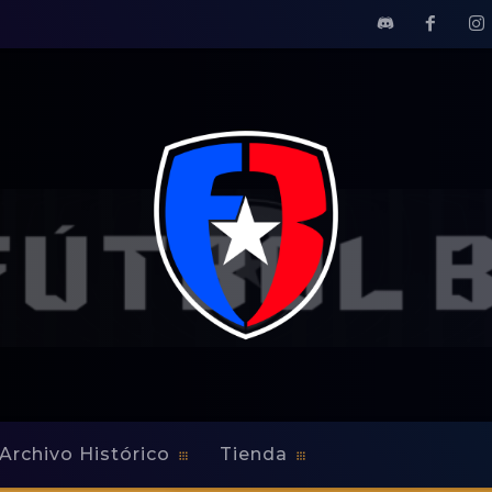
Archivo Histórico
Tienda