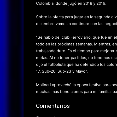
Colombia, donde jugó en 2018 y 2019.
Sobre la oferta para jugar en la segunda div
diciembre vamos a continuar con las negoci
“Se habló del club Ferroviario, que fue en 
todo en las próximas semanas. Mientras, en
trabajando duro. Es el tiempo para mejorar 
metas. Al no tener partidos, no tenemos ese
dijo el futbolista que ha defendido los col
17, Sub-20, Sub-23 y Mayor.
Molinari aprovechó la época festiva para p
muchas más bendiciones para mi familia, par
Comentarios