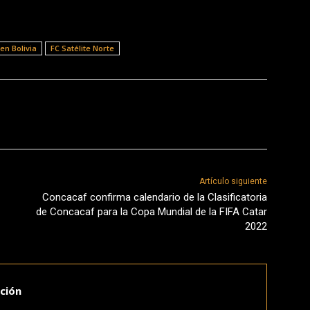
en Bolivia
FC Satélite Norte
Artículo siguiente
Concacaf confirma calendario de la Clasificatoria
de Concacaf para la Copa Mundial de la FIFA Catar
2022
ción