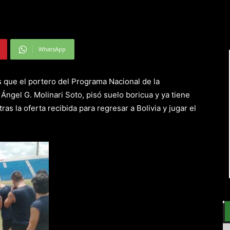
WhatsApp
 que el portero del Programa Nacional de la
Ángel G. Molinari Soto, pisó suelo boricua y ya tiene
ras la oferta recibida para regresar a Bolivia y jugar el