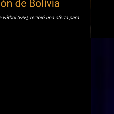
ión de Bolivia
Fútbol (FPF), recibió una oferta para