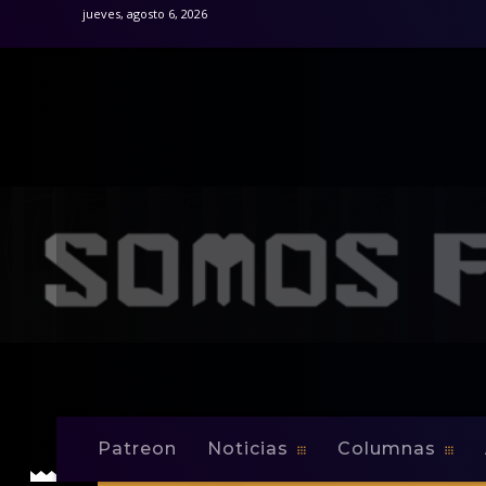
jueves, agosto 6, 2026
Patreon
Noticias
Columnas