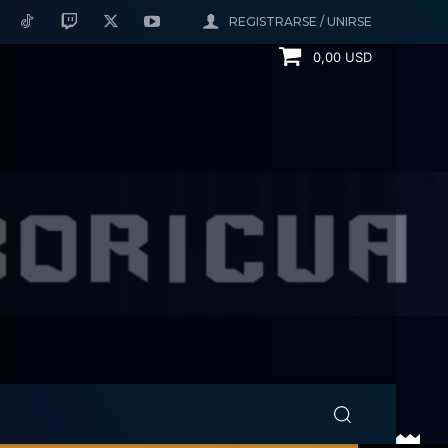
REGISTRARSE / UNIRSE
0,00 USD