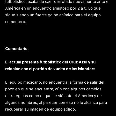
futbolístico, acaba de caer derrotado nuevamente ante el
América en un encuentro amistoso por 2 a 0. Lo que
sigue siendo un fuerte golpe anímico para el equipo
cementero.
Comentario:
El actual presente futbolístico del Cruz Azul y su
relación con el partido de vuelta de los Islanders.
El equipo mexicano, no encuentra la forma de salir del
pozo en que se encuentra, aún con algunos cambios
estratégicos como el que se vió ante el America y de
algunos nombres, al parecer con eso no le alcanza para
recuperar su imagen de equipo sólido.