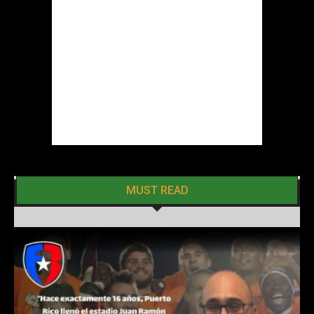
MUST READ