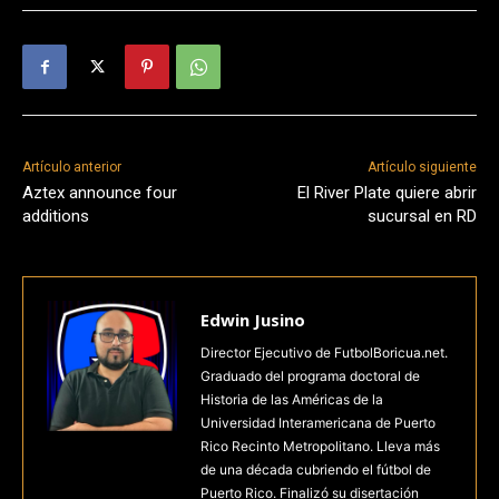
Artículo anterior
Artículo siguiente
Aztex announce four
El River Plate quiere abrir
additions
sucursal en RD
Edwin Jusino
Director Ejecutivo de FutbolBoricua.net.
Graduado del programa doctoral de
Historia de las Américas de la
Universidad Interamericana de Puerto
Rico Recinto Metropolitano. Lleva más
de una década cubriendo el fútbol de
Puerto Rico. Finalizó su disertación