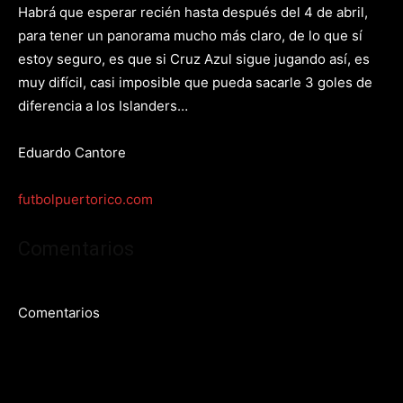
Habrá que esperar recién hasta después del 4 de abril,
para tener un panorama mucho más claro, de lo que sí
estoy seguro, es que si Cruz Azul sigue jugando así, es
muy difícil, casi imposible que pueda sacarle 3 goles de
diferencia a los Islanders…
Eduardo Cantore
futbolpuertorico.com
Comentarios
Comentarios