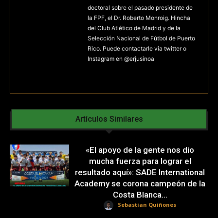
doctoral sobre el pasado presidente de
la FPF, el Dr. Roberto Monroig. Hincha
del Club Atlético de Madrid y de la
Selección Nacional de Fútbol de Puerto
Rico. Puede contactarle via twitter o
Instagram en @erjusinoa
Artículos Similares
«El apoyo de la gente nos dio
mucha fuerza para lograr el
resultado aquí»: SADE International
Academy se corona campeón de la
Costa Blanca...
Sebastian Quiñones