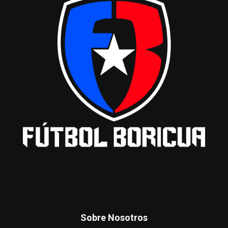
Sobre Nosotros