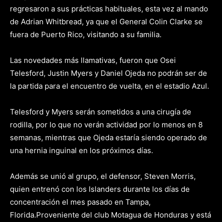
regresaron a sus prácticas habituales, esta vez al mando
de Adrian Whitbread, ya que el General Colin Clarke se
fuera de Puerto Rico, visitando a su familia.
Las novedades más llamativas, fueron que Osei
Telesford, Justin Myers y Daniel Ojeda no podrán ser de
la partida para el encuentro de vuelta, en el estadio Azul.
Telesford y Myers serán sometidos a una cirugía de
rodilla, por lo que no verán actividad por lo menos en 8
semanas, mientras que Ojeda estaría siendo operado de
una hernia inguinal en los próximos días.
Además se unió al grupo, el defensor, Steven Morris,
quien entrenó con los Islanders durante los días de
concentración el mes pasado en Tampa,
Florida.Proveniente del club Motagua de Honduras y está