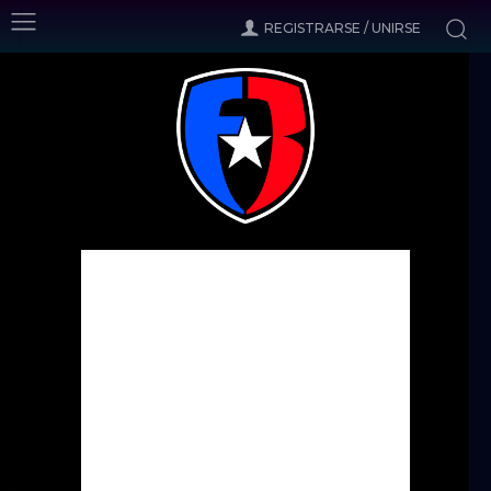
REGISTRARSE / UNIRSE