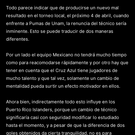
Todo parece indicar que de producirse un nuevo mal
resultado en el torneo local, el próximo 4 de abril, cuando
enfrente a Pumas de Unam, la renuncia del técnico sería
inminente. Esto se puede traducir de dos maneras
diferentes.
Por un lado el equipo Mexicano no tendrá mucho tiempo
como para reacomodarse rápidamente y por otro hay que
tener en cuenta que el Cruz Azul tiene jugadores de
mucho talento y que tal vez, solamente un cambio de
mentalidad pueda surtir un efecto motivador en ellos.
Ahora bien, indirectamente todo esto influye en los
Puerto Rico Islanders, porque un cambio de técnico
significaría casi con seguridad modificar lo estudiado
hasta el momento, y a pesar de que la diferencia de dos
goles obtenidos da cierta tranquilidad, no es para