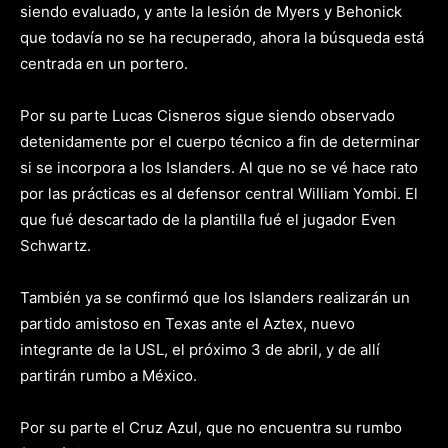
siendo evaluado, y ante la lesión de Myers y Behonick
que todavía no se ha recuperado, ahora la búsqueda está
centrada en un portero.
Por su parte Lucas Cisneros sigue siendo observado
detenidamente por el cuerpo técnico a fin de determinar
si se incorpora a los Islanders. Al que no se vé hace rato
por las prácticas es al defensor central William Yombi. El
que fué descartado de la plantilla fué el jugador Even
Schwartz.
También ya se confirmó que los Islanders realizarán un
partido amistoso en Texas ante el Aztex, nuevo
integrante de la USL, el próximo 3 de abril, y de allí
partirán rumbo a México.
Por su parte el Cruz Azul, que no encuentra su rumbo