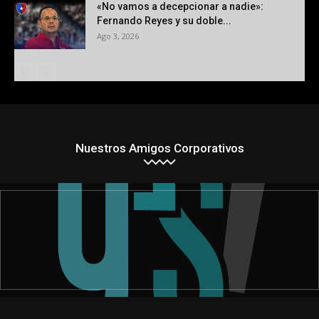
«No vamos a decepcionar a nadie»:
Fernando Reyes y su doble...
Ago 3, 2026
Nuestros Amigos Corporativos