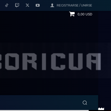
REGISTRARSE / UNIRSE
0,00 USD