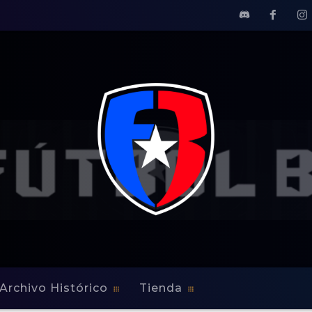
Archivo Histórico
Tienda