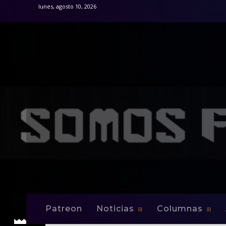
lunes, agosto 10, 2026
Patreon
Noticias
Columnas