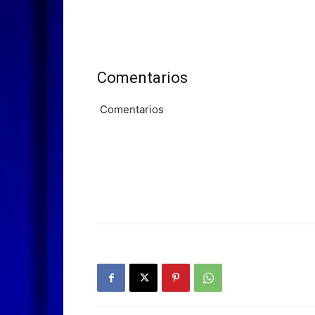
Comentarios
Comentarios