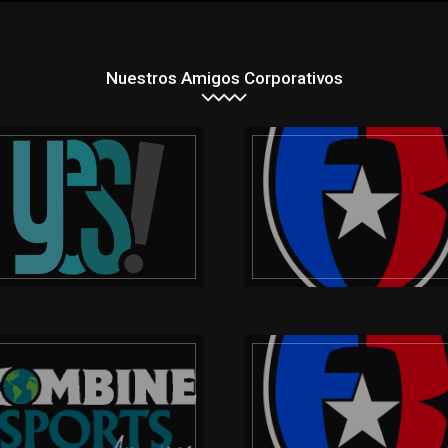
Nuestros Amigos Corporativos