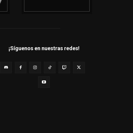
¡Síguenos en nuestras redes!