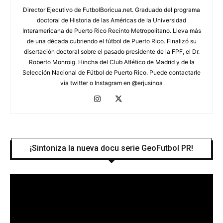
Director Ejecutivo de FutbolBoricua.net. Graduado del programa
doctoral de Historia de las Américas de la Universidad
Interamericana de Puerto Rico Recinto Metropolitano. Lleva más
de una década cubriendo el fútbol de Puerto Rico. Finalizó su
disertación doctoral sobre el pasado presidente de la FPF, el Dr.
Roberto Monroig. Hincha del Club Atlético de Madrid y de la
Selección Nacional de Fútbol de Puerto Rico. Puede contactarle
via twitter o Instagram en @erjusinoa
¡Sintoniza la nueva docu serie GeoFutbol PR!