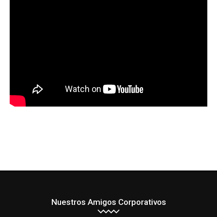
Nuestros Amigos Corporativos