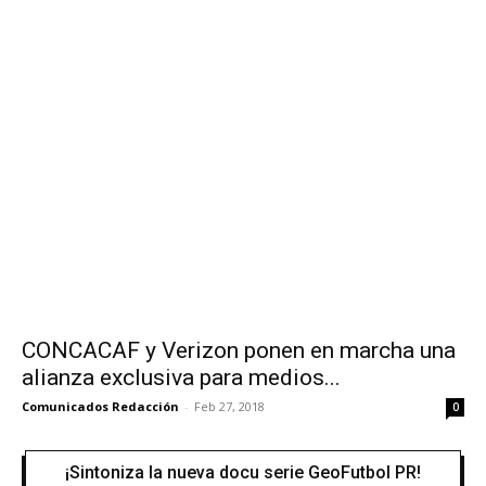
CONCACAF y Verizon ponen en marcha una
alianza exclusiva para medios...
Comunicados Redacción
-
Feb 27, 2018
0
¡Sintoniza la nueva docu serie GeoFutbol PR!